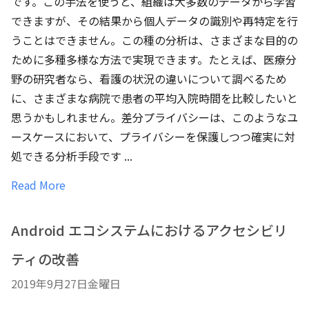
です。この手法を使うと、組織は大多数のデータから学習
できますが、その結果から個人データの識別や再特定を行
うことはできません。この種の分析は、さまざまな目的の
ために多種多様な方法で実現できます。たとえば、医療分
野の研究者なら、看護の状況の違いについて調べるため
に、さまざまな病院で患者の平均入院時間を比較したいと
思うかもしれません。差分プライバシーは、このようなユ
ースケースにおいて、プライバシーを保護しつつ確実に対
処できる分析手段です ...
Read More
Android エコシステムにおけるアクセシビリ
ティの改善
2019年9月27日金曜日