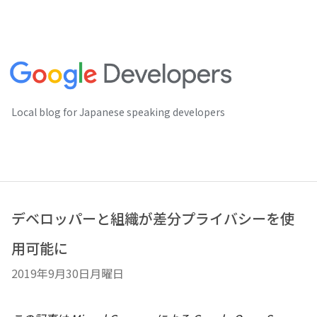
Local blog for Japanese speaking developers
デベロッパーと組織が差分プライバシーを使
用可能に
2019年9月30日月曜日