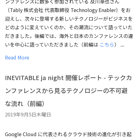
ンファレンスに数多く参加されている 及川卓也さん
（Tably 株式会社 代表取締役 Technology Enabler）をお
迎えし、次々に登場する新しいテクノロジーがビジネスを
どのように変えていくのか、その潮流について語っていた
だきました。後編では、海外と日本のカンファレンスの違
いを中心に語っていただきました（前編は
こちら
） ...
Read More
INEVITABLE ja night 開催レポート - テックカ
ンファレンスから見るテクノロジーの不可避
な流れ（前編）
2019年9月5日木曜日
Google Cloud に代表されるクラウド技術の進化が引き起