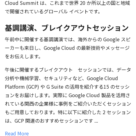
Cloud Summit は、これまで世界 20 か所以上の国と地域
で開催されているグローバル イベントです。
基調講演、ブレイクアウトセッション
午前中に開催する基調講演では、海外からの Google スピ
ーカーも来日し、Google Cloud の最新技術やメッセージ
をお伝えします。
午後に開催するブレイクアウト セッションでは、データ
分析や機械学習、セキュリティなど、Google Cloud
Platform (GCP) や G Suite の活用を紹介する15 のセッシ
ョンをお届けします。実際に Google Cloud 製品を活用さ
れている関西の企業様に事例をご紹介いただくセッション
もご用意しております。特に以下に紹介した 2 セッション
は、GCP 関連のおすすめセッションです ...
Read More