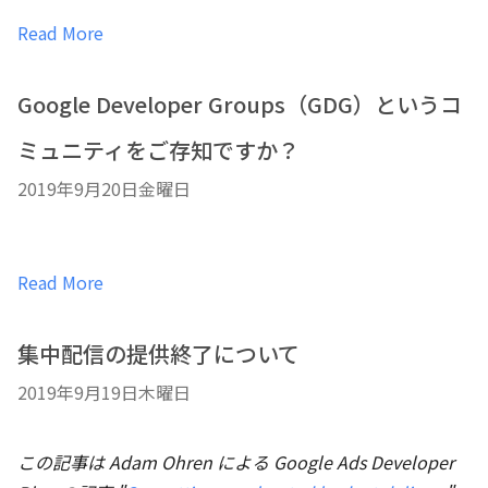
Read More
Google Developer Groups（GDG）というコ
ミュニティをご存知ですか？
2019年9月20日金曜日
Read More
集中配信の提供終了について
2019年9月19日木曜日
この記事は Adam Ohren による Google Ads Developer