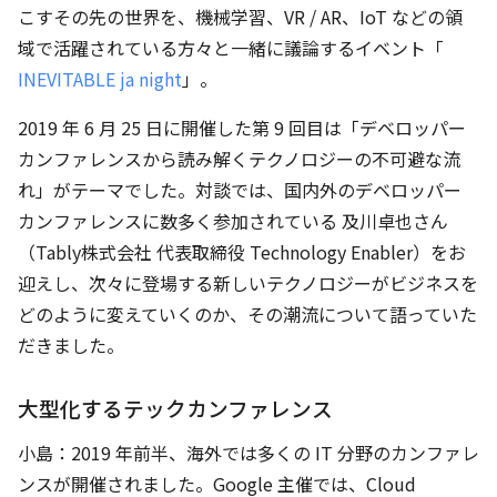
こすその先の世界を、機械学習、VR / AR、IoT などの領
域で活躍されている方々と一緒に議論するイベント「
INEVITABLE ja night
」。
2019 年 6 月 25 日に開催した第 9 回目は「デベロッパー
カンファレンスから読み解くテクノロジーの不可避な流
れ」がテーマでした。対談では、国内外のデベロッパー
カンファレンスに数多く参加されている 及川卓也さん
（Tably株式会社 代表取締役 Technology Enabler）をお
迎えし、次々に登場する新しいテクノロジーがビジネスを
どのように変えていくのか、その潮流について語っていた
だきました。
大型化するテックカンファレンス
小島：2019 年前半、海外では多くの IT 分野のカンファレ
ンスが開催されました。Google 主催では、Cloud