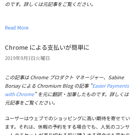
のです。詳しくは元記事をご覧ください。
Read More
Chrome による支払いが簡単に
2019年9月3日火曜日
この記事は Chrome プロダクト マネージャー、Sabine
Borsay による Chromium Blog の記事 "
Easier Payments
with Chrome
" を元に翻訳・加筆したものです。詳しくは
元記事をご覧ください。
ユーザーはウェブでのショッピングに高い期待を寄せてい
ます。それは、休暇の予約をする場合でも、人気のコンサ