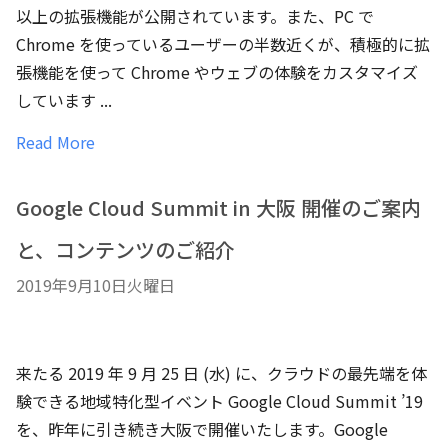
以上の拡張機能が公開されています。また、PC で
Chrome を使っているユーザーの半数近くが、積極的に拡
張機能を使って Chrome やウェブの体験をカスタマイズ
しています ...
Read More
Google Cloud Summit in 大阪 開催のご案内
と、コンテンツのご紹介
2019年9月10日火曜日
来たる 2019 年 9 月 25 日 (水) に、クラウドの最先端を体
験できる地域特化型イベント Google Cloud Summit ’19
を、昨年に引き続き大阪で開催いたします。Google