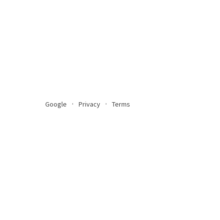
Google
Privacy
Terms