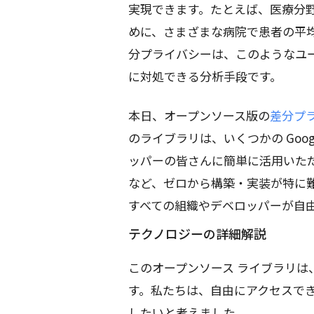
実現できます。たとえば、医療分
めに、さまざまな病院で患者の平
分プライバシーは、このようなユ
に対処できる分析手段です。
本日、オープンソース版の
差分プ
のライブラリは、いくつかの Goo
ッパーの皆さんに簡単に活用いた
など、ゼロから構築・実装が特に
すべての組織やデベロッパーが自
テクノロジーの詳細解説
このオープンソース ライブラリ
す。私たちは、自由にアクセスで
したいと考えました。