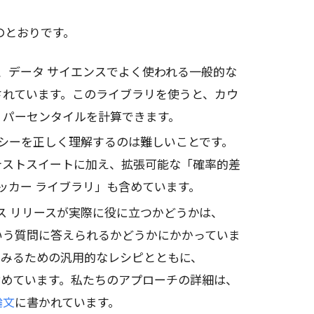
のとおりです。
、データ サイエンスでよく使われる一般的な
されています。このライブラリを使うと、カウ
、パーセンタイルを計算できます。
シーを正しく理解するのは難しいことです。
テストスイートに加え、拡張可能な「確率的差
ェッカー ライブラリ」も含めています。
ス リリースが実際に役に立つかどうかは、
いう質問に答えられるかどうかにかかっていま
てみるための汎用的なレシピとともに、
めています。私たちのアプローチの詳細は、
論文
に書かれています。