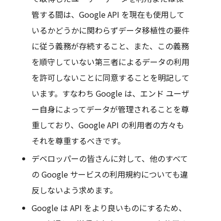
管する間は、Google API を現在も使用して
いるかどうかに関わらずデータ移植性の要件
に従う義務が存続すること、また、この義務
を順守していない第三者によるデータの利用
を許可しないことに同意することを明記して
います。すなわち Google は、エンド ユーザ
ー自身によってデータが管理されることを尊
重しており、Google API の利用者の方々も
それを尊重するべきです。
デベロッパーの皆さんに対して、他のすべて
の Google サービスの利用規約についても違
反しないよう求めます。
Google は API をより良いものにするため、