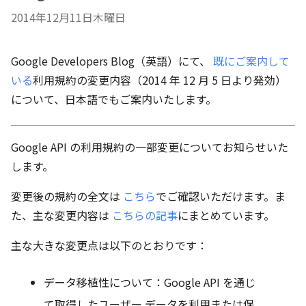
2014年12月11日木曜日
Google Developers Blog（英語）にて、
既にご案内して
いる
利用規約の変更内容（2014 年 12 月 5 日より発効）
について、日本語でもご案内いたします。
Google API の利用規約の一部変更についてお知らせいた
します。
変更後の規約の全文は
こちら
でご確認いただけます。ま
た、主な変更内容は
こちらの記事
にまとめています。
主な大きな変更点は以下のとおりです：
データ移植性について：Google API を通じ
て取得したユーザー データを利用または保