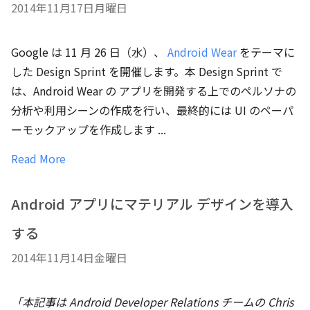
2014年11月17日月曜日
Google は 11 月 26 日（水）、
Android Wear
をテーマに
した Design Sprint を開催します。本 Design Sprint で
は、Android Wear の アプリを開発する上でのペルソナの
分析や利用シーンの作成を行い、最終的には UI のペーパ
ーモックアップを作成します ...
Read More
Android アプリにマテリアル デザインを導入
する
2014年11月14日金曜日
「本記事は Android Developer Relations チームの Chris