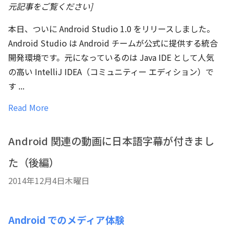
元記事をご覧ください]
本日、ついに Android Studio 1.0 をリリースしました。
Android Studio は Android チームが公式に提供する統合
開発環境です。元になっているのは Java IDE として人気
の高い IntelliJ IDEA（コミュニティー エディション）で
す ...
Read More
Android 関連の動画に日本語字幕が付きまし
た（後編）
2014年12月4日木曜日
Android でのメディア体験