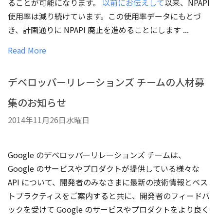
ることが可能になります。
以前にお伝えして
以来、NPAPI
使用率は減り続けています。この使用率データにもとづ
き、計画通りに NPAPI 廃止を進めることにします ...
Read More
デベロッパーリレーションズ チームの人材募
集のお知らせ
2014年11月26日水曜日
Google のデベロッパーリレーションズ チームは、
Google のサービスやプロダクトが提供している様々な
API について、開発者のみなさまに最新の技術情報とベス
トプラクティスをご案内すると共に、開発者のフィードバ
ックを受けて Google のサービスやプロダクトをより良く