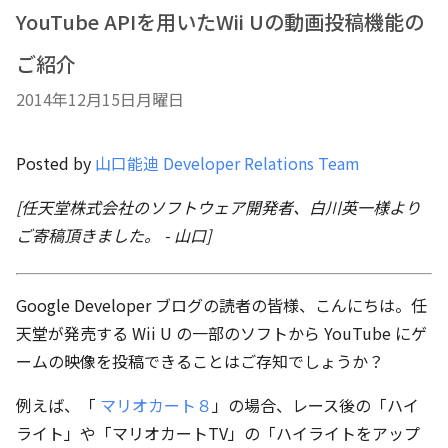
YouTube APIを用いたWii Uの動画投稿機能の
ご紹介
2014年12月15日月曜日
Posted by
山口能迪 Developer Relations Team
[任天堂株式会社のソフトウェア開発者、白川英一様より
ご寄稿頂きました。 - 山口]
Google Developer ブログの読者の皆様、こんにちは。任
天堂が発売する Wii U の一部のソフトから YouTube にゲ
ームの映像を投稿できることはご存知でしょうか？
例えば、「
マリオカート８
」の場合、レース後の「ハイ
ライト」や「マリオカートTV」の「ハイライトをアップ