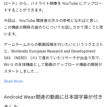
ロード」から、ハイライト映像を YouTube にアップロー
ドすることができます。
今回は、YouTube 開発者の方々の参考になればと思い、
この機能の開発の道のりについてお話しさせて頂こうと思
います。
ゲームチームからの動画投稿を行いたいというリクエスト
と、Nintendo European Research and Development
SAS （NERD） (※) で進めていたリサーチが出会う形で、
Wii U の本体機能として動画のアップロード機能の開発が
スタートしました ...
Read More
Android Wear関連の動画に日本語字幕が付き
ました