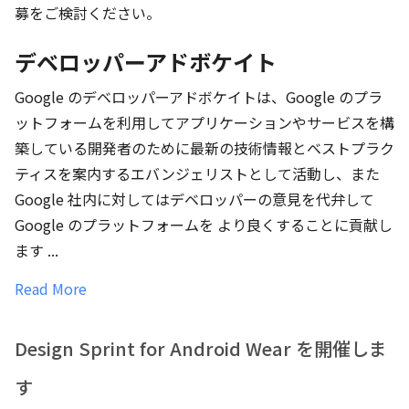
募をご検討ください。
デベロッパーアドボケイト
Google のデベロッパーアドボケイトは、Google のプラ
ットフォームを利用してアプリケーションやサービスを構
築している開発者のために最新の技術情報とベストプラク
ティスを案内するエバンジェリストとして活動し、また
Google 社内に対してはデベロッパーの意見を代弁して
Google のプラットフォームを より良くすることに貢献し
ます ...
Read More
Design Sprint for Android Wear を開催しま
す