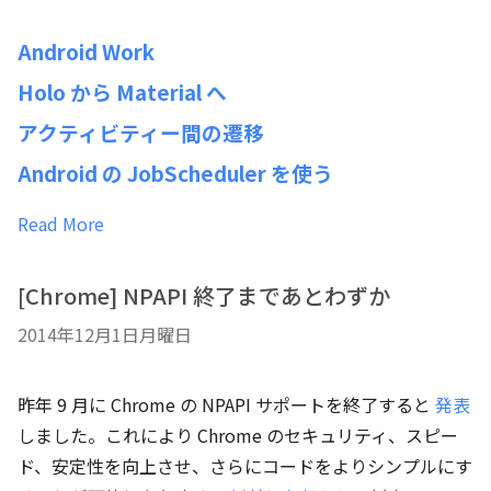
Android Work
Holo から Material へ
アクティビティー間の遷移
Android の JobScheduler を使う
Read More
[Chrome] NPAPI 終了まであとわずか
2014年12月1日月曜日
昨年 9 月に Chrome の NPAPI サポートを終了すると
発表
しました。これにより Chrome のセキュリティ、スピー
ド、安定性を向上させ、さらにコードをよりシンプルにす