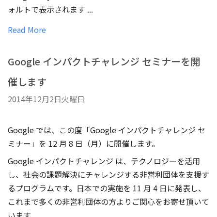
ォルトで表示されます ...
Read More
Google インパクトチャレンジ セミナーを開
催します
2014年12月2日火曜日
Google では、この度「Google インパクトチャレンジ セ
ミナー」を 12 月 8 日（月）に開催します。
Google インパクトチャレンジ は、テクノロジーを活用
し、社会の課題解決にチャレンジする非営利団体を支援す
るプログラムです。日本での実施を 11 月 4 日に発表し、
これまで多くの非営利団体の方よりご関心をお寄せ頂いて
います ...