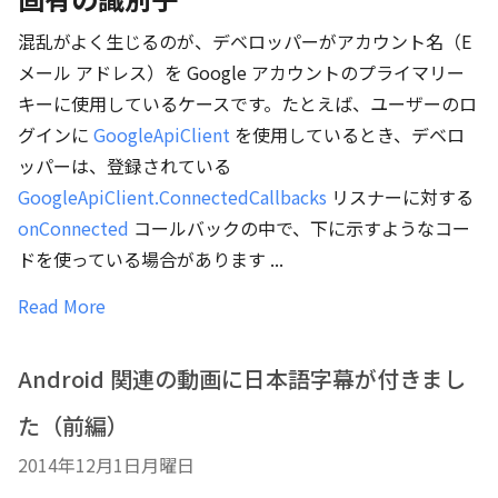
混乱がよく生じるのが、デベロッパーがアカウント名（E
メール アドレス）を Google アカウントのプライマリー
キーに使用しているケースです。たとえば、ユーザーのロ
グインに
GoogleApiClient
を使用しているとき、デベロ
ッパーは、登録されている
GoogleApiClient.ConnectedCallbacks
リスナーに対する
onConnected
コールバックの中で、下に示すようなコー
ドを使っている場合があります ...
Read More
Android 関連の動画に日本語字幕が付きまし
た（前編）
2014年12月1日月曜日