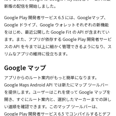
新版の配信を開始しました。
Google Play 開発者サービス 6.5 には、Googleマップ、
Google ドライブ、Google ウォレットそれぞれの新機能
をはじめ、最近公開した Google Fit の API が含まれてい
ます。また、アプリが依存する Google Play 開発者サービ
スの API を今まで以上に細かく管理できるようになり、ス
リムなアプリの維持に役立ちます。
Google マップ
アプリからのルート案内がもっと簡単になります。
Google Maps Android API では新たにマップ ツールバー
を提供します。ユーザーはこれを使って Google マップを
開き、すぐにルート案内と、選択したマーカーまでの詳し
い道順を確認できます。このマップ ツールバーは、
Google Play 開発者サービス 6.5 でコンパイルするとデフ