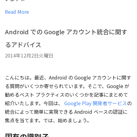
Read More
Android での Google アカウント統合に関す
るアドバイス
2014年12月2日火曜日
こんにちは。最近、Android の Google アカウントに関す
る質問がいくつか寄せられています。そこで、Google が
勧めるベスト プラクティスのいくつかを記事にまとめて
紹介いたします。今回は、
Google Play 開発者サービス
の
統合によって簡単に実現できる Android ベースの認証に
焦点を当てます。では、始めましょう。
固有の識別子