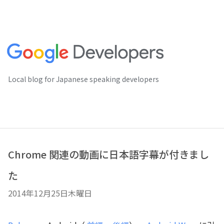
Local blog for Japanese speaking developers
Chrome 関連の動画に日本語字幕が付きまし
た
2014年12月25日木曜日