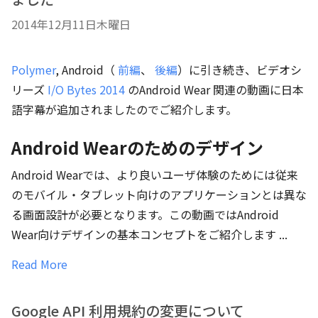
2014年12月11日木曜日
Polymer
, Android（
前編
、
後編
）に引き続き、ビデオシ
リーズ
I/O Bytes 2014
のAndroid Wear 関連の動画に日本
語字幕が追加されましたのでご紹介します。
Android Wearのためのデザイン
Android Wearでは、より良いユーザ体験のためには従来
のモバイル・タブレット向けのアプリケーションとは異な
る画面設計が必要となります。この動画ではAndroid
Wear向けデザインの基本コンセプトをご紹介します ...
Read More
Google API 利用規約の変更について