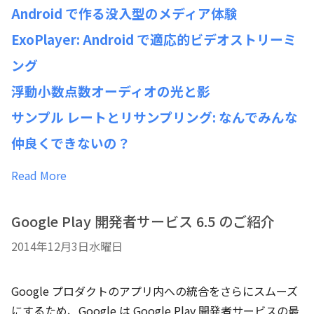
Android で作る没入型のメディア体験
ExoPlayer: Android で適応的ビデオストリーミ
ング
浮動小数点数オーディオの光と影
サンプル レートとリサンプリング: なんでみんな
仲良くできないの？
Read More
Google Play 開発者サービス 6.5 のご紹介
2014年12月3日水曜日
Google プロダクトのアプリ内への統合をさらにスムーズ
にするため、Google は Google Play 開発者サービスの最