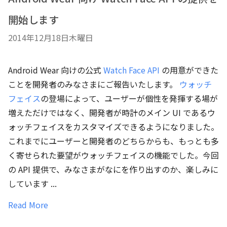
開始します
2014年12月18日木曜日
Android Wear 向けの公式
Watch Face API
の用意ができた
ことを開発者のみなさまにご報告いたします。
ウォッチ
フェイス
の登場によって、ユーザーが個性を発揮する場が
増えただけではなく、開発者が時計のメイン UI であるウ
ォッチフェイスをカスタマイズできるようになりました。
これまでにユーザーと開発者のどちらからも、もっとも多
く寄せられた要望がウォッチフェイスの機能でした。今回
の API 提供で、みなさまがなにを作り出すのか、楽しみに
しています ...
Read More