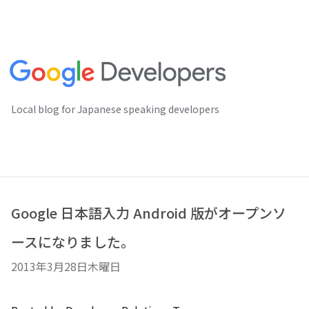
Local blog for Japanese speaking developers
Google 日本語入力 Android 版がオープンソ
ースになりました。
2013年3月28日木曜日