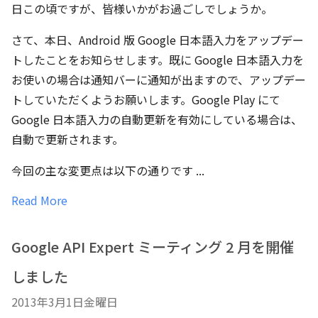
日この頃ですが、皆様いかがお過ごしでしょうか。
さて、本日、Android 版 Google 日本語入力をアップデー
トしたことをお知らせします。既に Google 日本語入力を
お使いの場合は通知バーに通知が出ますので、アップデー
トしていただくようお願いします。Google Play にて
Google 日本語入力の自動更新を有効にしている場合は、
自動で更新されます。
今回の主な変更点は以下の通りです ...
Read More
Google API Expert ミーティング 2 月を開催
しました
2013年3月1日金曜日