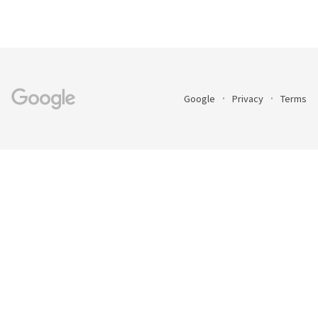
Google
Privacy
Terms