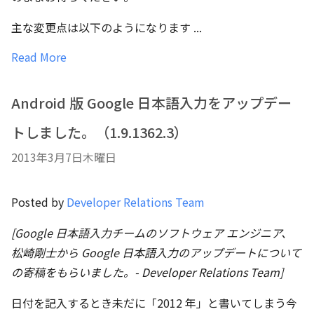
主な変更点は以下のようになります ...
Read More
Android 版 Google 日本語入力をアップデー
トしました。（1.9.1362.3）
2013年3月7日木曜日
Posted by
Developer Relations Team
[Google 日本語入力チームのソフトウェア エンジニア、
松崎剛士から Google 日本語入力のアップデートについて
の寄稿をもらいました。- Developer Relations Team]
日付を記入するとき未だに「2012 年」と書いてしまう今