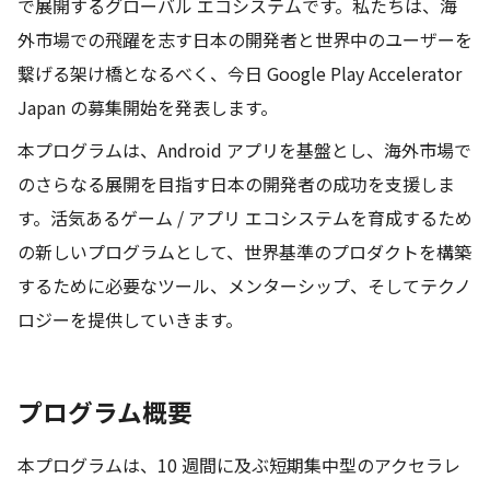
で展開するグローバル エコシステムです。私たちは、海
外市場での飛躍を志す日本の開発者と世界中のユーザーを
繋げる架け橋となるべく、今日 Google Play Accelerator 
Japan の募集開始を発表します。
本プログラムは、Android アプリを基盤とし、海外市場で
のさらなる展開を目指す日本の開発者の成功を支援しま
す。活気あるゲーム / アプリ エコシステムを育成するため
の新しいプログラムとして、世界基準のプロダクトを構築
するために必要なツール、メンターシップ、そしてテクノ
ロジーを提供していきます。

プログラム概要 
本プログラムは、10 週間に及ぶ短期集中型のアクセラレ