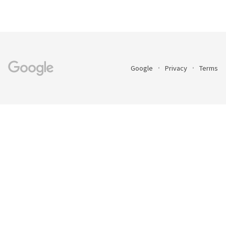
Google
Privacy
Terms