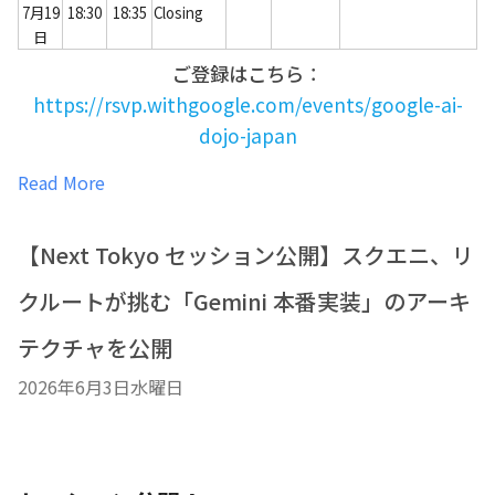
7月19
18:30
18:35
Closing
日
ご登録はこちら
：
https://rsvp.withgoogle.com/events/google-ai-
dojo-japan
Read More
【Next Tokyo セッション公開】スクエニ、リ
クルートが挑む「Gemini 本番実装」のアーキ
テクチャを公開
2026年6月3日水曜日