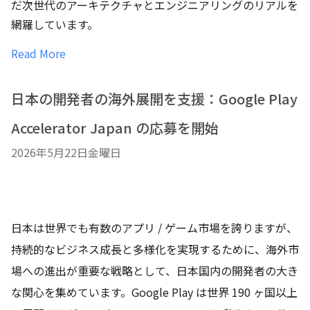
だ次世代のアーキテクチャとエンジニアリングのリアルを
網羅しています。
Read More
日本の開発者の海外展開を支援：Google Play
Accelerator Japan の応募を開始
2026年5月22日金曜日
日本は世界でも有数のアプリ / ゲーム市場を誇りますが、
持続的なビジネス成長と多様化を実現するために、海外市
場への進出が重要な戦略として、日本国内の開発者の大き
な関心を集めています。Google Play は世界 190 ヶ国以上