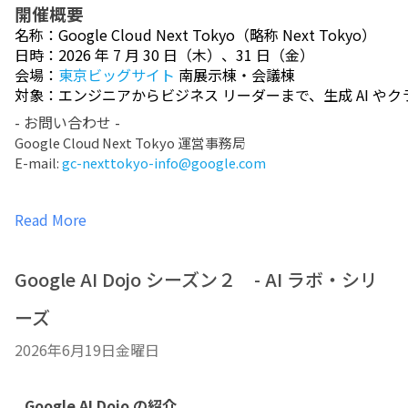
開催概要
名称：Google Cloud Next Tokyo（略称 Next Tokyo）
日時：2026 年 7 月 30 日（木）、31 日（金）
会場：
東京ビッグサイト
 南展示棟・会議棟
対象：エンジニアからビジネス リーダーまで、生成 AI 
- お問い合わせ - 
Google Cloud Next Tokyo 運営事務局
E-mail: 
gc-nexttokyo-info@google.com
Read More
Google AI Dojo シーズン２ - AI ラボ・シリ
ーズ
2026年6月19日金曜日
Google AI Dojo の紹介