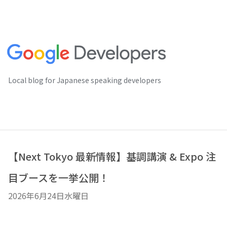
Local blog for Japanese speaking developers
【Next Tokyo 最新情報】基調講演 & Expo 注
目ブースを一挙公開！
2026年6月24日水曜日