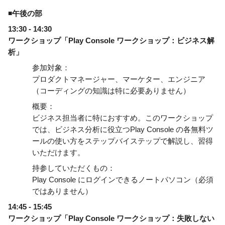
◾午後の部
13:30 - 14:30
ワークショップ「Play Console ワークショップ：ビジネス解
析」
参加対象：
プロダクトマネージャー、マーケター、エンジニア
（コーディングの知識は特に必要ありません） 
概要：
ビジネス担当者に特におすすめ。このワークショップ
では、ビジネス分析に役立つPlay Console の各無料ツ
ールの使い方をステップバイステップで解説し、習得
いただけます。
持参していただくもの：
Play Console にログインできるノートパソコン（必須
ではありません）
14:45 - 15:45
ワークショップ「Play Console ワークショップ：失敗しない