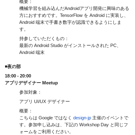
概要：
機械学習を組み込んだAndroidアプリ開発に興味のある
方におすすめです。TensorFlow を Android に実装し、 
Android 端末で手書き数字が認識できるようにしま
す。
持参していただくもの：
最新の Android Studio がインストールされた PC、
Android 端末
◾夜の部
18:00 - 20:00
アプリデザイナー Meetup
参加対象：
アプリ UI/UX デザイナー
概要：
こちらは Google ではなく 
design-jp
 主催のイベントで
す。参加申し込みは、下記の Workshop Day と同じフ
ォームをご利用ください。