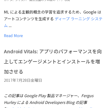
ML による主観的概念の学習を追求するため、Google は
アートコンテンツを生成する
ディープ ラーニング システ
ム
...
Read More
Android Vitals: アプリのパフォーマンスを向
上してエンゲージメントとインストールを増
加させる
2017年7月28日金曜日
この記事は Google Play 製品マネージャー、Fergus
Hurley による Android Developers Blog の記事