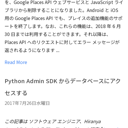
を、Google Places API ウェブサービスと JavaScript ライ
ブラリから削除することになりました。Android と iOS
用の Google Places API でも、プレイスの追加機能のサポ
ートを終了します。なお、これらの機能は、2018 年 6 月
30 日までは利用することができます。それ以降は、
Places API へのリクエストに対してエラー メッセージが
返されるようになります ...
Read More
Python Admin SDK からデータベースにアク
セスする
2017年7月26日水曜日
この記事は ソフトウェア エンジニア、Hiranya