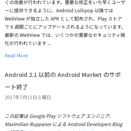
くの改善が行われています。重要な修正をいち早くユーザ
ーに提供できるように、Android Lollipop 以降では
WebView が独立した APK として配布され、Play ストア
で 6 週間ごとにアップデートされるようになっています。
最新の WebView では、いくつかの重要なセキュリティ強
化が行われています ...
Read More
Android 2.1 以前の Android Market のサポ
ート終了
2017年7月11日火曜日
この記事は Google Play ソフトウェア エンジニア、
Maximilian Ruppaner
による Android Developers Blog