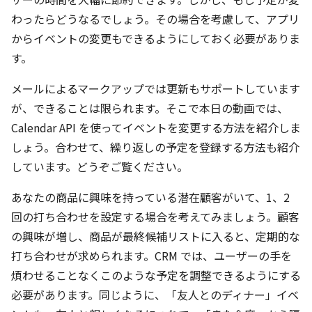
わったらどうなるでしょう。その場合を考慮して、アプリ
からイベントの変更もできるようにしておく必要がありま
す。
メールによるマークアップでは更新もサポートしています
が、できることは限られます。そこで本日の動画では、
Calendar API を使ってイベントを変更する方法を紹介しま
しょう。合わせて、繰り返しの予定を登録する方法も紹介
しています。どうぞご覧ください。
あなたの商品に興味を持っている潜在顧客がいて、1、2
回の打ち合わせを設定する場合を考えてみましょう。顧客
の興味が増し、商品が最終候補リストに入ると、定期的な
打ち合わせが求められます。CRM では、ユーザーの手を
煩わせることなくこのような予定を調整できるようにする
必要があります。同じように、「友人とのディナー」イベ