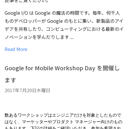
記事をご覧ください。
Google I/O は Google の魔法の時間です。毎年、何千人
ものデベロッパーが Google のもとに集い、新製品のアイ
デアを共有したり、コンピューティングにおける最新のイ
ノベーションを学んだりします ...
Read More
Google for Mobile Workshop Day を開催し
ます
2017年7月20日木曜日
数あるワークショップはエンジニアだけを対象としたもので
はなく、マーケッターやプロダクト マネージャー向けのもの
もあります。下記の詳細をご確認いただき、参加を希望され