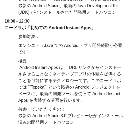
最新の Android Studio、最新のJava Development Kit 
(JDK) がインストールされた開発用ノートパソコン
10:00 - 12:30
コードラボ「初めての Android Instant Apps」
参加対象：
エンジニア（Java での Android アプリ開発経験が必要
です）
概要：
 Android Instant Apps は、 URL リンクからインストー
ルさせることなくネイティブアプリの体験を提供する
ことを可能にするテクノロジーです。このコードラボ
では ""Topeka"" という既存の Android プロジェクトを
ベースに、最新の開発ツールを使って Android Instant 
Apps を実装する演習を行います。
持参していただくもの：
最新の Android Studio 3.0 プレビュー版がインストール
済みの開発用ノートパソコン