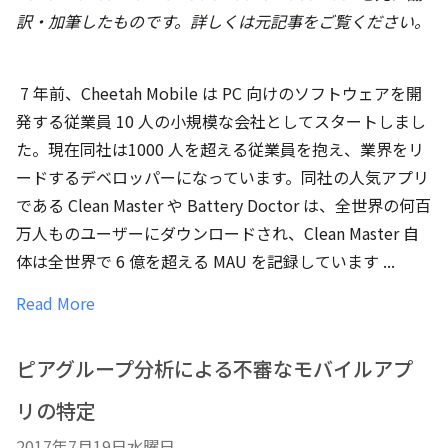
訳・加筆したものです。詳しくは元記事をご覧ください。
7 年前、Cheetah Mobile は PC 向けのソフトウェアを開
発する従業員 10 人の小規模な会社としてスタートしまし
た。現在同社は1000 人を超える従業員を抱え、業界をリ
ードするデベロッパーになっています。同社の人気アプリ
である Clean Master や Battery Doctor は、全世界の何百
万人ものユーザーにダウンロードされ、Clean Master 自
体は全世界で 6 億を超える MAU を記録しています ...
Read More
ピアグループ分析による不審なモバイルアプ
リの特定
2017年7月19日水曜日