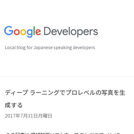
Local blog for Japanese speaking developers
ディープ ラーニングでプロレベルの写真を生
成する
2017年7月31日月曜日