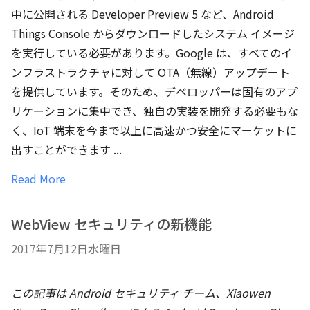
中に公開される Developer Preview 5 など、Android
Things Console からダウンロードしたシステム イメージ
を実行している必要があります。Google は、すべてのイ
ンフラストラクチャに対して OTA（無線）アップデート
を提供しています。そのため、デベロッパーは固有のアプ
リケーションに集中でき、独自の実装を開発する必要もな
く、IoT 端末を今まで以上に高速かつ安全にマーケットに
出すことができます ...
Read More
WebView セキュリティの新機能
2017年7月12日水曜日
この記事は Android セキュリティ チーム、Xiaowen