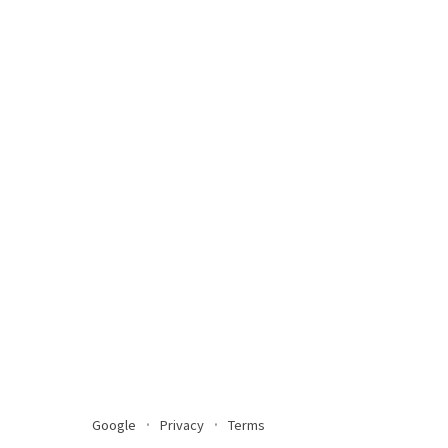
Google
Privacy
Terms