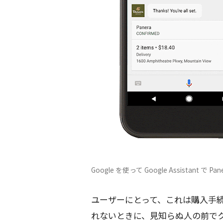
Google を使って Google Assistant で Pa
ユーザーにとって、これは購入手
れないときに、見知らぬ人の前で