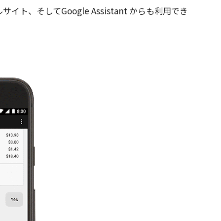
、そしてGoogle Assistant からも利用でき