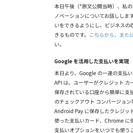
本日午後（*原文公開当時）、私の
ノベーションについてお話ししま
いをできるようにし、ビジネスの
きるものです。
こちらから、また
い。
Google を活用した支払いを実現
本日より、Google の一連の支払い
API は、ユーザーがクレジット カ
保存されている口座から簡単に支
のチェックアウト コンバージョ
Android Pay に保存したクレ
使った支払いカード、Chrome に
支払いオプションをいつでも使う