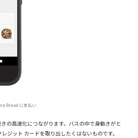
nera Bread に支払い
続きの高速化につながります。バスの中で身動きがと
クレジット カードを取り出したくはないものです。