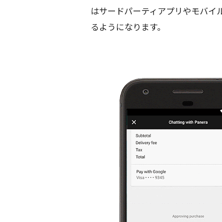
はサードパーティアプリやモバイルサイト
るようになります。