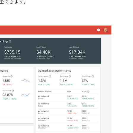
整できます。