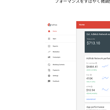
フォーマンスをすばやく微調