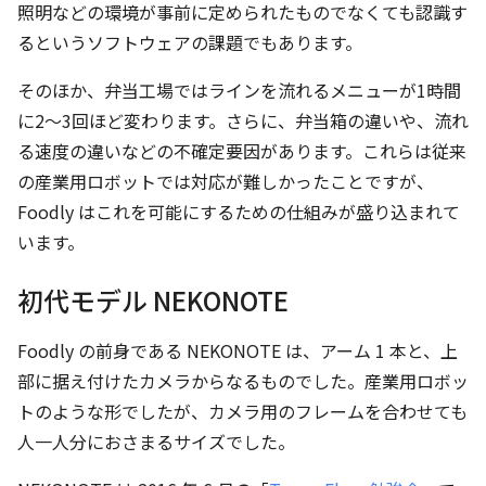
照明などの環境が事前に定められたものでなくても認識す
るというソフトウェアの課題でもあります。
そのほか、弁当工場ではラインを流れるメニューが1時間
に2〜3回ほど変わります。さらに、弁当箱の違いや、流れ
る速度の違いなどの不確定要因があります。これらは従来
の産業用ロボットでは対応が難しかったことですが、
Foodly はこれを可能にするための仕組みが盛り込まれて
います。
初代モデル NEKONOTE
Foodly の前身である NEKONOTE は、アーム 1 本と、上
部に据え付けたカメラからなるものでした。産業用ロボッ
トのような形でしたが、カメラ用のフレームを合わせても
人一人分におさまるサイズでした。