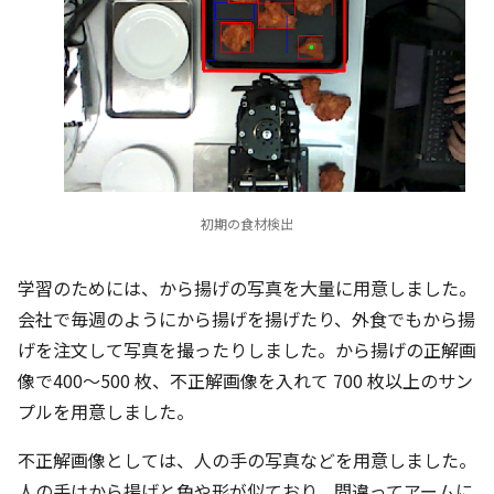
初期の食材検出
学習のためには、から揚げの写真を大量に用意しました。
会社で毎週のようにから揚げを揚げたり、外食でもから揚
げを注文して写真を撮ったりしました。から揚げの正解画
像で400〜500 枚、不正解画像を入れて 700 枚以上のサン
プルを用意しました。
不正解画像としては、人の手の写真などを用意しました。
人の手はから揚げと色や形が似ており、間違ってアームに