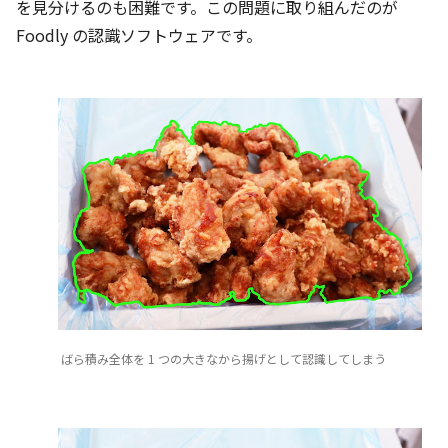
を見分けるのも困難です。この問題に取り組んだのが
Foodly の認識ソフトウェアです。
ばら積み全体を 1 つの大きなから揚げとして認識してしまう