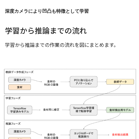
深度カメラにより凹凸も特徴として学習
学習から推論までの流れ
学習から推論までの作業の流れを図にまとめます。