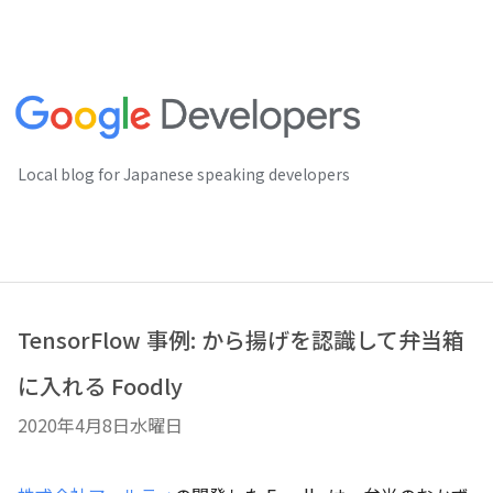
Local blog for Japanese speaking developers
TensorFlow 事例: から揚げを認識して弁当箱
に入れる Foodly
2020年4月8日水曜日