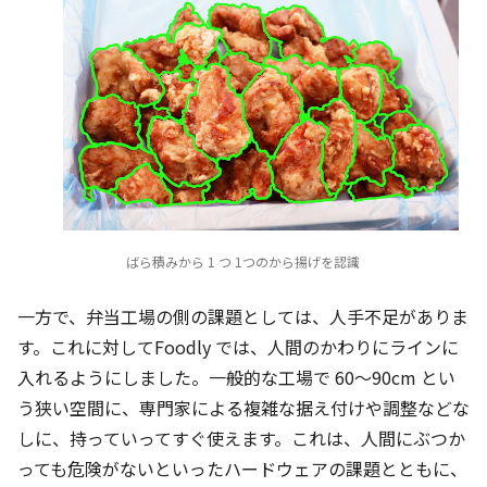
ばら積みから 1 つ 1つのから揚げを認識
一方で、弁当工場の側の課題としては、人手不足がありま
す。これに対してFoodly では、人間のかわりにラインに
入れるようにしました。一般的な工場で 60〜90cm とい
う狭い空間に、専門家による複雑な据え付けや調整などな
しに、持っていってすぐ使えます。これは、人間にぶつか
っても危険がないといったハードウェアの課題とともに、