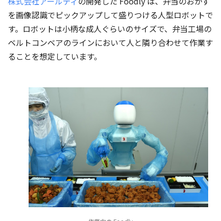
株式会社アールティ
の開発した Foodly は、弁当のおかず
を画像認識でピックアップして盛りつける人型ロボットで
す。ロボットは小柄な成人ぐらいのサイズで、弁当工場の
ベルトコンベアのラインにおいて人と隣り合わせて作業す
ることを想定しています。