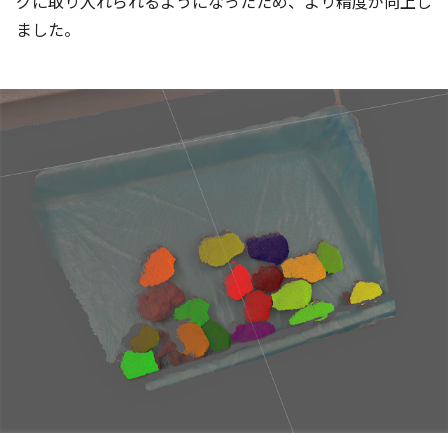
グに取り入れられるようになったため、より精度が向上し
ました。