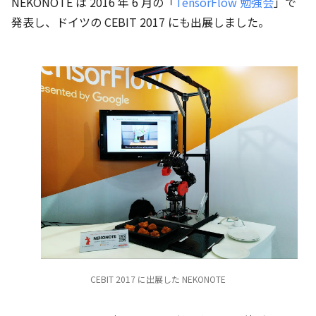
NEKONOTE は 2016 年 6 月の「
TensorFlow 勉強会
」で
発表し、ドイツの CEBIT 2017 にも出展しました。
CEBIT 2017 に出展した NEKONOTE