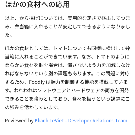
ほかの食材への応用
以上、から揚げについては、実用的な速さで検出してつま
み、弁当箱に入れることが安定してできるようになりまし
た。
ほかの食材としては、トマトについても同様に検出して弁
当箱に入れることができています。なお、トマトのように
柔らかい食材を掴む場合は、潰さないよう力を加減しなけ
ればならないという別の課題もあります。この問題に対応
するため、Foodly は握力を制御する機能を搭載していま
す。われわれはソフトウェアとハードウェアの両方を開発
できることを強みとしており、食材を扱うという課題にこ
の強みを活かしています。
Reviewed by
Khanh LeViet - Developer Relations Team