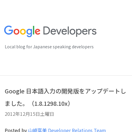
Local blog for Japanese speaking developers
Google 日本語入力の開発版をアップデートし
ました。（1.8.1298.10x）
2012年12月15日土曜日
Posted by
山崎富美 Developer Relations Team