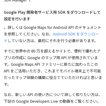
Google Play 開発者サービス用 SDK をダウンロードして
設定を行います
。詳しくは Google Maps for Android API のドキュメント
を参照してください。なお、
Android SDK をダウンロー
ド
していない方は、最初にそれを行う必要があります。
すでに世界中の 80 万を超えるサイトで、便利で優れたア
プリの作成に Google のマップ用 API が使用されていま
す。Google Maps API ファミリーに新たに加わったこの
API をご活用いただき、これまでモバイル端末上で不可能
だったマップ体験の構築に役立てていただければと思いま
す。
なお、新しい API の使い方について詳しく知りたい方は、
下記の Google Developers Live の動画をご覧ください。