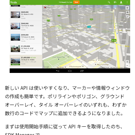
新しい API は使いやすくなり、マーカーや情報ウィンドウ
の作成も簡単です。ポリラインやポリゴン、グラウンド
オーバーレイ、タイル オーバーレイのいずれも、わずか
数行のコードでマップに追加できるようになりました。
まずは使用開始手順に従って API キーを取得したのち、
SDK Manager で