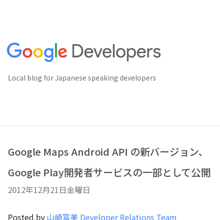
Local blog for Japanese speaking developers
Google Maps Android API の新バージョン、
Google Play開発者サービスの一部として公開
2012年12月21日金曜日
Posted by
山崎富美 Developer Relations Team