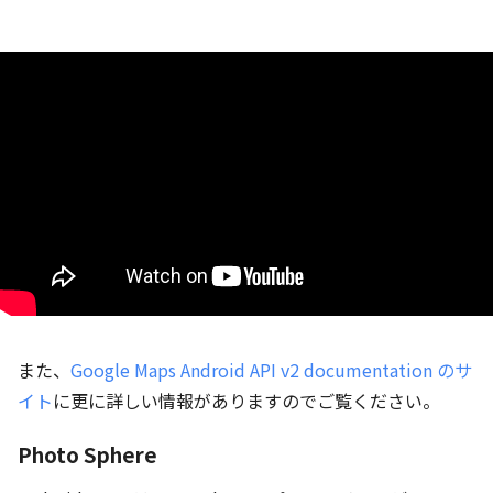
また、
Google Maps Android API v2 documentation のサ
イト
に更に詳しい情報がありますのでご覧ください。
Photo Sphere