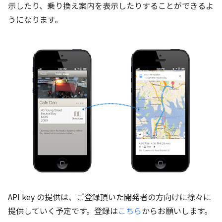
示したり、乗り換え案内を表示したりすることができるよ
うになります。
API key の提供は、ご登録頂いた開発者の方向けに徐々に
提供していく予定です。登録は
こちら
からお願いします。