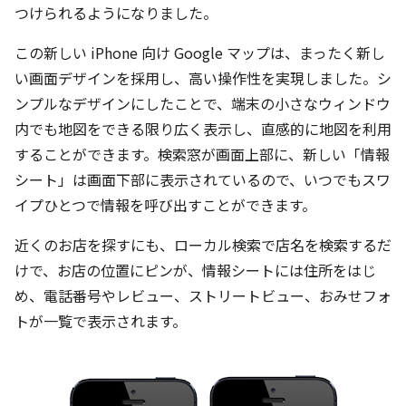
つけられるようになりました。
この新しい iPhone 向け Google マップは、まったく新し
い画面デザインを採用し、高い操作性を実現しました。シ
ンプルなデザインにしたことで、端末の小さなウィンドウ
内でも地図をできる限り広く表示し、直感的に地図を利用
することができます。検索窓が画面上部に、新しい「情報
シート」は画面下部に表示されているので、いつでもスワ
イプひとつで情報を呼び出すことができます。
近くのお店を探すにも、ローカル検索で店名を検索するだ
けで、お店の位置にピンが、情報シートには住所をはじ
め、電話番号やレビュー、ストリートビュー、おみせフォ
トが一覧で表示されます。