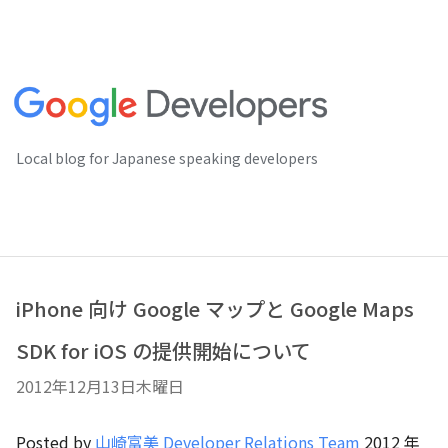
Local blog for Japanese speaking developers
iPhone 向け Google マップと Google Maps
SDK for iOS の提供開始について
2012年12月13日木曜日
Posted by
山崎富美 Developer Relations Team
2012 年