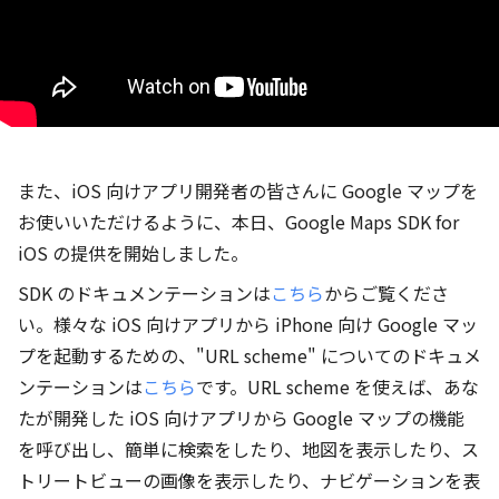
また、iOS 向けアプリ開発者の皆さんに Google マップを
お使いいただけるように、本日、Google Maps SDK for
iOS の提供を開始しました。
SDK のドキュメンテーションは
こちら
からご覧くださ
い。様々な iOS 向けアプリから iPhone 向け Google マッ
プを起動するための、"URL scheme" についてのドキュメ
ンテーションは
こちら
です。URL scheme を使えば、あな
たが開発した iOS 向けアプリから Google マップの機能
を呼び出し、簡単に検索をしたり、地図を表示したり、ス
トリートビューの画像を表示したり、ナビゲーションを表