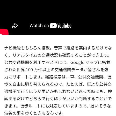
ナビ機能ももちろん搭載。音声で経路を案内するだけでな
く、リアルタイムの交通状況も確認することができます。
公共交通機関を利用するときには、Google マップに搭載
された世界 100 万件以上の交通機関データが皆さんを強
力にサポートします。経路検索は、車、公共交通機関、徒
歩を自由に切り替えられるので、たとえば、車より公共交
通機関で行くほうが早いかもしれないと迷った時にも、検
索するだけでどちらで行くほうがいいか判断することがで
きます。徒歩ルートにも対応していますので、迷いそうな
渋谷の街を歩くときも安心です。