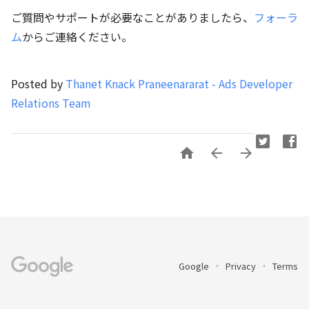
ご質問やサポートが必要なことがありましたら、
フォーラ
ム
からご連絡ください。
Posted by
Thanet Knack Praneenararat - Ads Developer
Relations Team



Google
Privacy
Terms