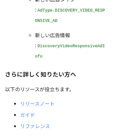
:
AdType.DISCOVERY_VIDEO_RESP
ONSIVE_AD
新しい広告情報
:
DiscoveryVideoResponsiveAdI
nfo
さらに詳しく知りたい方へ
以下のリソースが役立ちます。
リリースノート
ガイド
リファレンス