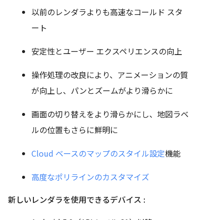
以前のレンダラよりも高速なコールド スタ
ート
安定性とユーザー エクスペリエンスの向上
操作処理の改良により、アニメーションの質
が向上し、パンとズームがより滑らかに
画面の切り替えをより滑らかにし、地図ラベ
ルの位置もさらに鮮明に
Cloud ベースのマップのスタイル設定
機能
高度なポリラインのカスタマイズ
新しいレンダラを使用できるデバイス :