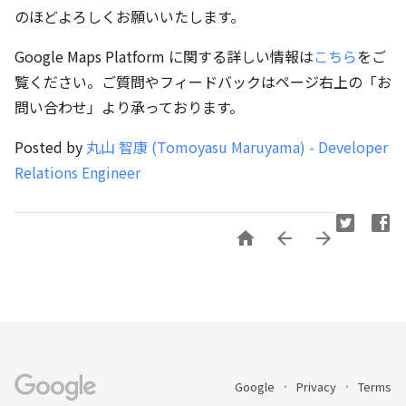
のほどよろしくお願いいたします。
Google Maps Platform に関する詳しい情報は
こちら
をご
覧ください。ご質問やフィードバックはページ右上の「お
問い合わせ」より承っております。
Posted by
丸山 智康 (Tomoyasu Maruyama) - Developer
Relations Engineer



Google
Privacy
Terms