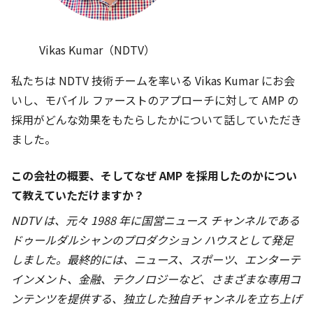
Vikas Kumar（NDTV）
私たちは NDTV 技術チームを率いる Vikas Kumar にお会
いし、モバイル ファーストのアプローチに対して AMP の
採用がどんな効果をもたらしたかについて話していただき
ました。
この会社の概要、そしてなぜ AMP を採用したのかについ
て教えていただけますか？
NDTV は、元々 1988 年に国営ニュース チャンネルである
ドゥールダルシャンのプロダクション ハウスとして発足
しました。最終的には、ニュース、スポーツ、エンターテ
インメント、金融、テクノロジーなど、さまざまな専用コ
ンテンツを提供する、独立した独自チャンネルを立ち上げ