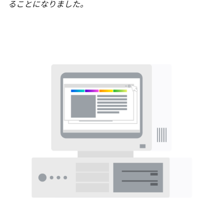
ることになりました。