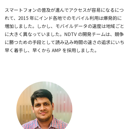
スマートフォンの普及が進んでアクセスが容易になるにつ
れて、2015 年にインド各地でのモバイル利用は爆発的に
増加しました。しかし、モバイルデータの速度は地域ごと
に大きく異なっていました。NDTV の開発チームは、競争
に勝つための手段として読み込み時間の速さの追求にいち
早く着手し、早くから AMP を採用しました。