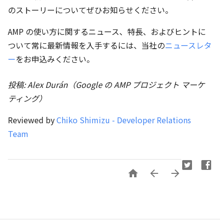
のストーリーについてぜひお知らせください。
AMP の使い方に関するニュース、特長、およびヒントに
ついて常に最新情報を入手するには、当社の
ニュースレタ
ー
をお申込みください。
投稿: Alex Durán（Google の AMP プロジェクト マーケ
ティング）
Reviewed by
Chiko Shimizu - Developer Relations
Team


