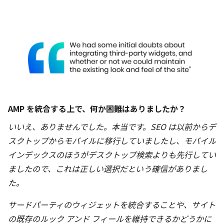
AMP を統合する上で、何か困難はありましたか？
いいえ、ありませんでした。本当です。SEO は以前からデ
スクトップからモバイルに移行していましたし、モバイル
インデックスのほうがデスクトップ検索よりも先行してい
ましたので、これは正しい選択だという確信がありまし
た。
サードパーティのウィジェットを統合することや、サイト
の既存のルック アンド フィールを維持できるかどうかに