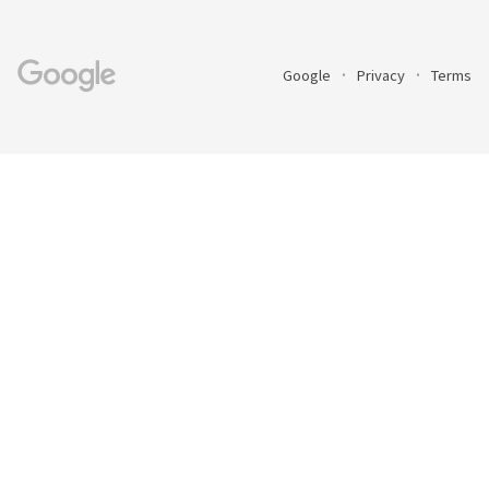
Google
Privacy
Terms