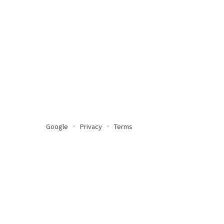
Google
Privacy
Terms