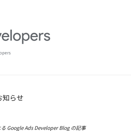
lopers
 のお知らせ
 Google Ads Developer Blog の記事