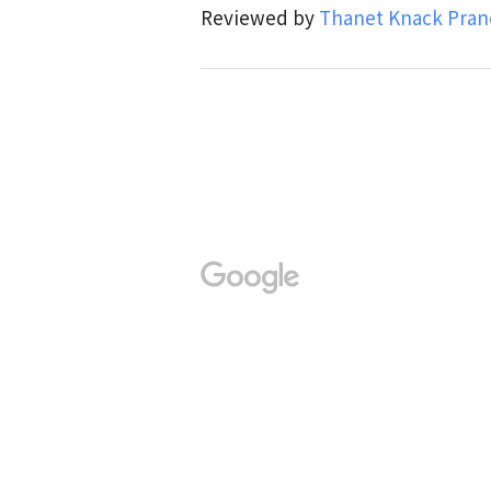
Reviewed by
Thanet Knack Prane