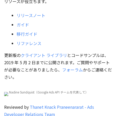
リソースが役立ちます。
リリースノート
ガイド
移行ガイド
リファレンス
更新版の
クライアント ライブラリ
とコードサンプルは、
2019 年 5 月 2 日までに公開されます。ご質問やサポート
が必要なことがありましたら、
フォーラム
からご連絡くだ
さい。
Nadine Sundquist（Google Ads API チームを代表して）
Reviewed by
Thanet Knack Praneenararat - Ads
Developer Relations Team