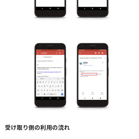
受け取り側の利用の流れ