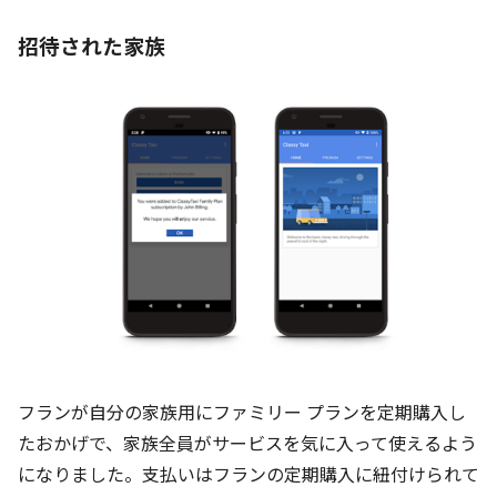
招待された家族
フランが自分の家族用にファミリー プランを定期購入し
たおかげで、家族全員がサービスを気に入って使えるよう
になりました。支払いはフランの定期購入に紐付けられて