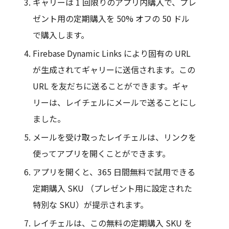
ギャリーは 1 回限りのアプリ内購入で、プレ
ゼント用の定期購入を 50% オフの 50 ドル
で購入します。
Firebase Dynamic Links により固有の URL
が生成されてギャリーに送信されます。この
URL を友だちに送ることができます。ギャ
リーは、レイチェルにメールで送ることにし
ました。
メールを受け取ったレイチェルは、リンクを
使ってアプリを開くことができます。
アプリを開くと、365 日間無料で試用できる
定期購入 SKU （プレゼント用に設定された
特別な SKU）が提示されます。
レイチェルは、この無料の定期購入 SKU を