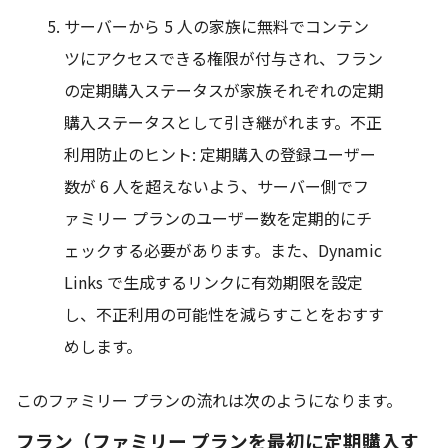
サーバーから 5 人の家族に無料でコンテン
ツにアクセスできる権限が付与され、フラン
の定期購入ステータスが家族それぞれの定期
購入ステータスとして引き継がれます。不正
利用防止のヒント: 定期購入の登録ユーザー
数が 6 人を超えないよう、サーバー側でフ
ァミリー プランのユーザー数を定期的にチ
ェックする必要があります。また、Dynamic
Links で生成するリンクに有効期限を設定
し、不正利用の可能性を減らすことをおすす
めします。
このファミリー プランの流れは次のようになります。
フラン（ファミリー プランを最初に定期購入す