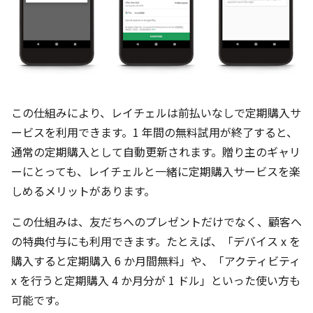
この仕組みにより、レイチェルは前払いなしで定期購入サ
ービスを利用できます。1 年間の無料試用が終了すると、
通常の定期購入として自動更新されます。贈り主のギャリ
ーにとっても、レイチェルと一緒に定期購入サービスを楽
しめるメリットがあります。
この仕組みは、友だちへのプレゼントだけでなく、顧客へ
の特典付与にも利用できます。たとえば、「デバイス x を
購入すると定期購入 6 か月間無料」や、「アクティビティ
x を行うと定期購入 4 か月分が 1 ドル」といった使い方も
可能です。