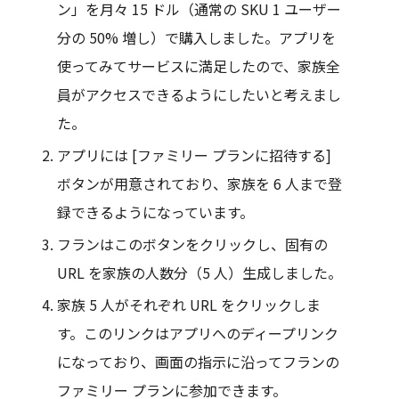
ン」を月々 15 ドル（通常の SKU 1 ユーザー
分の 50% 増し）で購入しました。アプリを
使ってみてサービスに満足したので、家族全
員がアクセスできるようにしたいと考えまし
た。
アプリには [ファミリー プランに招待する]
ボタンが用意されており、家族を 6 人まで登
録できるようになっています。
フランはこのボタンをクリックし、固有の
URL を家族の人数分（5 人）生成しました。
家族 5 人がそれぞれ URL をクリックしま
す。このリンクはアプリへのディープリンク
になっており、画面の指示に沿ってフランの
ファミリー プランに参加できます。