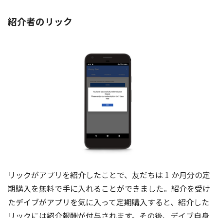
紹介者のリック
リックがアプリを紹介したことで、友だちは 1 か月分の定
期購入を無料で手に入れることができました。紹介を受け
たデイブがアプリを気に入って定期購入すると、紹介した
リックには紹介報酬が付与されます。その後、デイブ自身