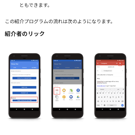
ともできます。
この紹介プログラムの流れは次のようになります。
紹介者のリック