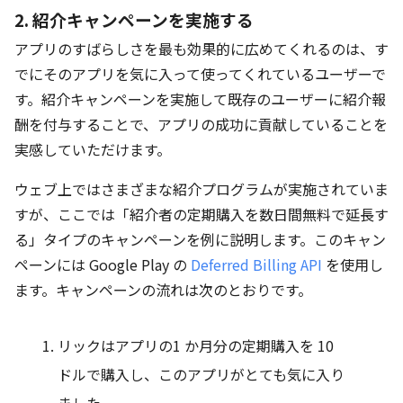
2. 紹介キャンペーンを実施する
アプリのすばらしさを最も効果的に広めてくれるのは、す
でにそのアプリを気に入って使ってくれているユーザーで
す。紹介キャンペーンを実施して既存のユーザーに紹介報
酬を付与することで、アプリの成功に貢献していることを
実感していただけます。
ウェブ上ではさまざまな紹介プログラムが実施されていま
すが、ここでは「紹介者の定期購入を数日間無料で延長す
る」タイプのキャンペーンを例に説明します。このキャン
ペーンには Google Play の
Deferred Billing API
を使用し
ます。キャンペーンの流れは次のとおりです。
リックはアプリの1 か月分の定期購入を 10
ドルで購入し、このアプリがとても気に入り