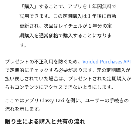
「購入」することで、アプリを 1 年間無料で
試用できます。この定期購入は 1 年後に自動
更新され、次回はレイチェルが 1 年分の定
期購入を通常価格で購入することになりま
す。
プレゼントの不正利用を防ぐため、
Voided Purchases API
で定期的にチェックする必要があります。元の定期購入が
払い戻しされていた場合は、プレゼントされた定期購入か
らもコンテンツにアクセスできないようにします。
ここではアプリ Classy Taxi を例に、ユーザーの手続きの
流れを示します。
贈り主による購入と共有の流れ