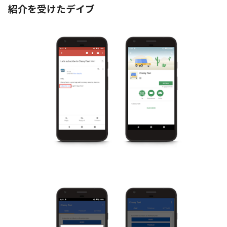
紹介を受けたデイブ