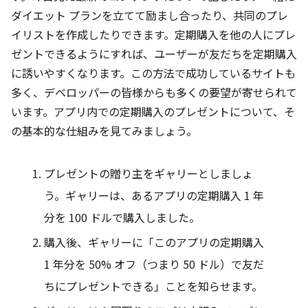
ダイエット プランを立てて励まし合ったり、共同のプレ
イリストを作成したりできます。定期購入を他の人にプレ
ゼントできるようにすれば、ユーザーが友だちを定期購入
に誘いやすくなります。この方法で成功しているサイトも
多く、デベロッパーの皆様からも多くの要望が寄せられて
います。アプリ内での定期購入のプレゼントについて、そ
の基本的な仕組みを見てみましょう。
プレゼントの贈り主をギャリーとしましょ
う。ギャリーは、あるアプリの定期購入 1 年
分を 100 ドルで購入しました。
購入後、ギャリーに「このアプリの定期購入
1 年分を 50% オフ（つまり 50 ドル）で友だ
ちにプレゼントできる」ことを知らせます。