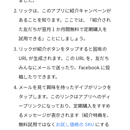
ました。
リックは、このアプリに紹介キャンペーンが
あることを知ります。ここでは、「紹介され
た友だちが翌月 1 か月間無料で定期購入を
試用できる」ことにしましょう。
リックが紹介ボタンをタップすると固有の
URL が生成されます。この URL を、友だち
みんなにメールで送ったり、Facebook に投
稿したりできます。
メールを見て興味を持ったデイブがリンクを
タップします。このリンクはアプリへのディ
ープリンクになっており、定期購入をすすめ
るメッセージが表示されます（紹介特典を、
無料試用ではなく
お試し価格の SKU
にする