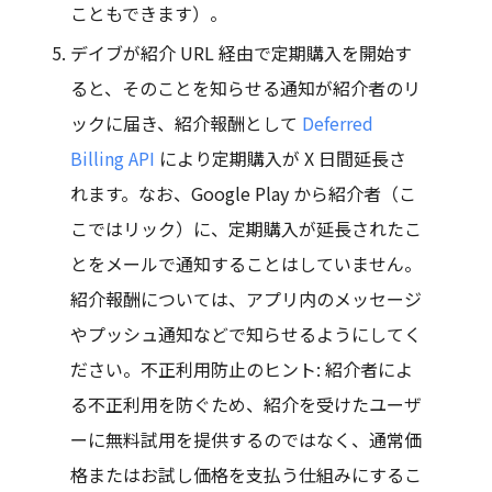
こともできます）。
デイブが紹介 URL 経由で定期購入を開始す
ると、そのことを知らせる通知が紹介者のリ
ックに届き、紹介報酬として
Deferred
Billing API
により定期購入が X 日間延長さ
れます。なお、Google Play から紹介者（こ
こではリック）に、定期購入が延長されたこ
とをメールで通知することはしていません。
紹介報酬については、アプリ内のメッセージ
やプッシュ通知などで知らせるようにしてく
ださい。不正利用防止のヒント: 紹介者によ
る不正利用を防ぐため、紹介を受けたユーザ
ーに無料試用を提供するのではなく、通常価
格またはお試し価格を支払う仕組みにするこ