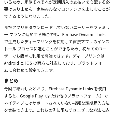
いるため、家族それぞれが定期購入の支払いを心配する必
要はありません。家族みんなでコンテンツを楽しむことが
できるようになりました。
まだアプリをダウンロードしていないユーザーをファミリ
ー プランに追加する場合でも、Firebase Dynamic Links
で生成したディープリンクを使用して直接アプリのインス
トール プロセスに進むことができるため、初めてのユー
ザーでも簡単に利用を開始できます。ディープリンクは
Android と iOS の両方に対応しており、プラットフォー
ムに合わせて設定できます。
まとめ
今回ご紹介したとおり、Firebase Dynamic Links を使用
すると、Google Play（または他のプラットフォーム）で
ネイティブにはサポートされていない複雑な定期購入方法
を実装できます。これらの例に限らずさまざまな方法に応