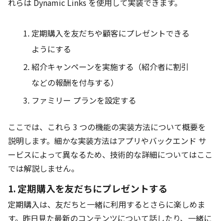
れらは Dynamic Links を使用して実装できます。
定期購入を友だちや顧客にプレゼントできる
ようにする
紹介キャンペーンを実施する（紹介者に割引
などの報酬を付与する）
ファミリー プランを設定する
ここでは、これら 3 つの機能の実装方法について概要を
説明します。細かな実装方法はアプリやバックエンド サ
ービスによって異なるため、技術的な詳細についてはここ
では解説しません。
1. 定期購入を友だちにプレゼントする
定期購入は、友だちと一緒に利用するとさらに楽しめま
す。昨日見た最新のコンテンツについて話したり、一緒に