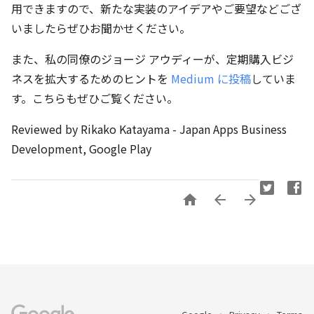
用できますので、新たな実装のアイデアやご要望などござ
いましたらぜひお聞かせください。
また、私の同僚のジョージ アウディーが、定期購入ビジ
ネスを拡大するためのヒントを
Medium に投稿
していま
す。こちらもぜひご覧ください。
Reviewed by Rikako Katayama - Japan Apps Business
Development, Google Play


