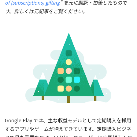
of (subscriptions) gifting
" を元に翻訳・加筆したもので
す。詳しくは元記事をご覧ください。
Google Play では、主な収益モデルとして定期購入を採用
するアプリやゲームが増えてきています。定期購入ビジネ