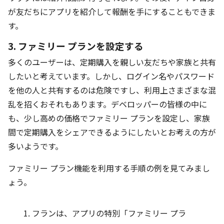
が友だちにアプリを紹介して報酬を手にすることもできま
す。
3. ファミリー プランを設定する
多くのユーザーは、定期購入を親しい友だちや家族と共有
したいと考えています。しかし、ログイン名やパスワード
を他の人と共有するのは危険ですし、利用上さまざまな混
乱を招くおそれもあります。デベロッパーの皆様の中に
も、少し高めの価格でファミリー プランを設定し、家族
間で定期購入をシェアできるようにしたいとお考えの方が
多いようです。
ファミリー プラン機能を利用する手順の例を見てみまし
ょう。
フランは、アプリの特別「ファミリー プラ