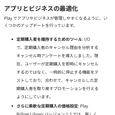
アプリとビジネスの最適化
Play でアプリやビジネスが管理しやすくなるように、い
くつかのアップデートを行っています。
定期購入者を維持するためのツール
: I/O
で、定期購入者のキャンセル理由を分析する
キャンセル時アンケートを導入しました。現
在、ユーザーが定期購入を即時にキャンセル
するのではなく、一時的に停止する機能をテ
ストしており、合わせて、キャンセルした定
期購入者を取り戻すプロモーションを行える
ようにしています。
さらに柔軟な定期購入の価格設定
: Play
Billing Library バージョン 1.2 では、新しく