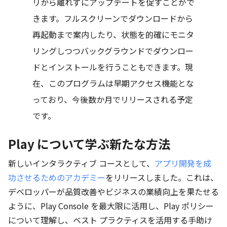
リから離れずにアップデートを促すことがで
きます。フルスクリーンでダウンロードから
再起動まで案内したり、状態を的確にモニタ
リングしつつバックグラウンドでダウンロー
ドとインストールを行うこともできます。現
在、このプログラムは早期アクセス機能とな
っており、今後数か月でリリースされる予定
です。
Play について学ぶ新たな方法
新しいインタラクティブ コースとして、
アプリ開発を成
功させるためのアカデミー
をリリースしました。これは、
デベロッパーが品質改善やビジネスの業績向上を果たせる
ように、Play Console を最大限に活用し、Play ポリシー
について理解し、ベスト プラクティスを活用する手助け