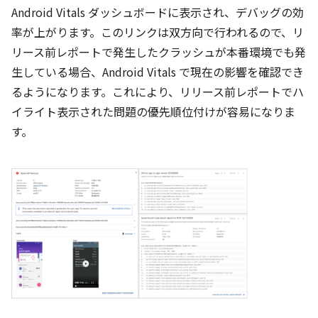
Android Vitals ダッシュボードに表示され、デバッグの効
率が上がります。このリンクは双方向で行われるので、リ
リース前レポートで発生したクラッシュが本番環境でも発
生している場合、Android Vitals で現在の影響を確認でき
るようになります。これにより、リリース前レポートでハ
イライト表示された問題の優先順位付けが容易になりま
す。