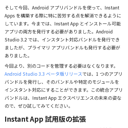
そして今回、Android アプリバンドルを使って、Instant
Apps を構築する際に特に苦労する点を解消できるように
しています。今までは、Instant App とインストール可能
アプリの両方を発行する必要がありました。Android
Studio 3.2 では、インスタント対応バンドルを発行でき
ましたが、プライマリ アプリバンドルも発行する必要が
ありました。
今回より、別のコードを管理する必要はなくなります。
Android Studio 3.3 ベータ版リリース
では、1 つのアプリ
バンドルを発行し、そのバンドルや特定のモジュールを
インスタント対応にすることができます。この統合アプリ
バンドルは、Instant App エクスペリエンスの未来の姿な
ので、ぜひ試してみてください。
Instant App 試用版の拡張