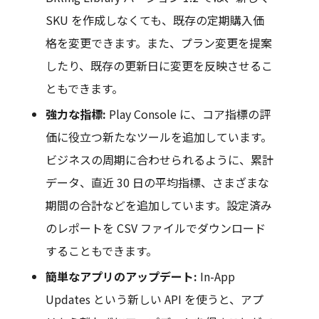
SKU を作成しなくても、既存の定期購入価
格を変更できます。また、プラン変更を提案
したり、既存の更新日に変更を反映させるこ
ともできます。
強力な指標:
Play Console に、コア指標の評
価に役立つ新たなツールを追加しています。
ビジネスの周期に合わせられるように、累計
データ、直近 30 日の平均指標、さまざまな
期間の合計などを追加しています。設定済み
のレポートを CSV ファイルでダウンロード
することもできます。
簡単なアプリのアップデート:
In-App
Updates という新しい API を使うと、アプ