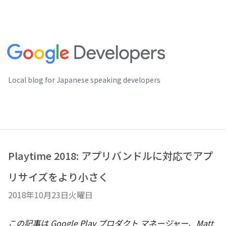
Local blog for Japanese speaking developers
Playtime 2018: アプリバンドルに対応でアプ
リサイズをより小さく
2018年10月23日火曜日
この記事は
Google Play プロダクト マネージャー、Matt