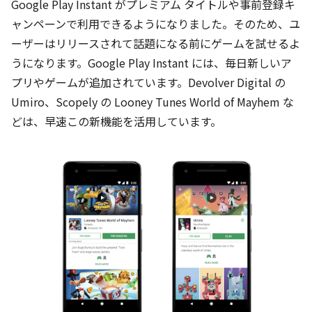
Google Play Instant がプレミアム タイトルや事前登録キ
ャンペーンで利用できるようになりました。そのため、ユ
ーザーはリリースされて話題になる前にゲームを試せるよ
うになります。Google Play Instant には、毎日新しいア
プリやゲームが追加されています。Devolver Digital の
Umiro、Scopely の Looney Tunes World of Mayhem な
どは、早速この新機能を活用しています。