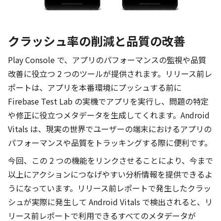
クラッシュ率の削減と品質の改善
Play Console で、アプリのパフォーマンスの監視や品質
改善に役立つ 2 つのツールが提供されます。リリース前レ
ポートは、アプリを本番環境にプッシュする前に
Firebase Test Lab の実機でアプリを実行し、問題の特定
や修正に役立つメタデータを生成してくれます。Android
Vitals は、現実の世界でユーザーの端末におけるアプリの
パフォーマンスや品質をトラッキングする際に便利です。
今回、この 2 つの機能をリンクさせることにより、今まで
以上にアクションにつなげやすい分析情報を提供できるよ
うになっています。リリース前レポートで発生したクラッ
シュが実際に発生して Android Vitals で検出されると、リ
リース前レポートで利用できるすべてのメタデータが