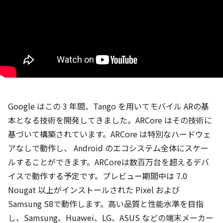
Google はこの 3 年間、Tango を用いてモバイル ARの基
本となる技術を開発してきました。ARCore はその技術に
基づいて構築されています。ARCore は特別なハードウェ
アなしで動作し、 Android のエコシステム全体にスケー
ルすることができます。ARCoreは数百万台を超えるデバ
イスで動作する予定です。プレビュー期間中は 7.0
Nougat 以上がインストールされた Pixel および
Samsung S8で動作します。高い品質と性能水準を目指
し、Samsung、Huawei、LG、ASUS などの端末メーカー