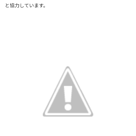
と協力しています。