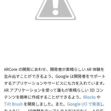
ARCore の開発にあわせ、開発者が素晴らしい AR 体験を
生み出すことができるよう、Google は開発者をサポート
するアプリケーションやサービスにも力を入れています。
AR アプリケーションを使って誰もが素晴らしい 3D コン
テンツを簡単に作成することができるよう、
Blocks
や
Tilt Brush
を開発しました。また、
Google I/O で発表
し
たように、 AR体験をテーブルの上だけでなく、より広