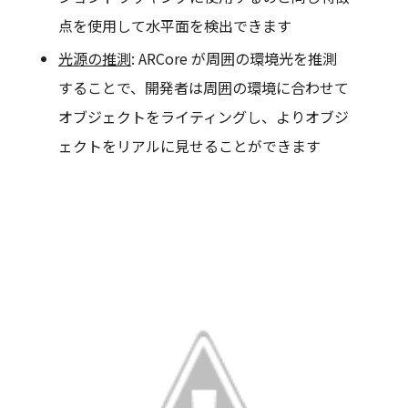
点を使用して水平面を検出できます
光源の推測
: ARCore が周囲の環境光を推測
することで、開発者は周囲の環境に合わせて
オブジェクトをライティングし、よりオブジ
ェクトをリアルに見せることができます