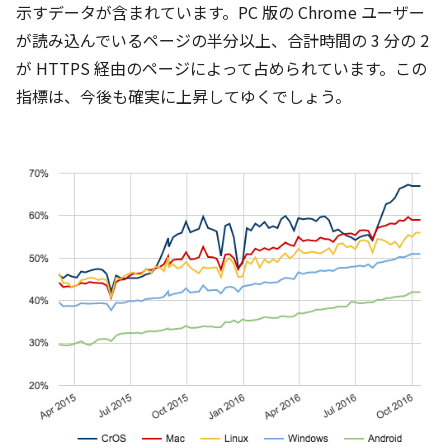
示すデータが含まれています。PC 版の Chrome ユーザー
が読み込んでいるページの半分以上、合計時間の 3 分の 2
が HTTPS 経由のページによって占められています。この
指標は、今後も確実に上昇してゆくでしょう。