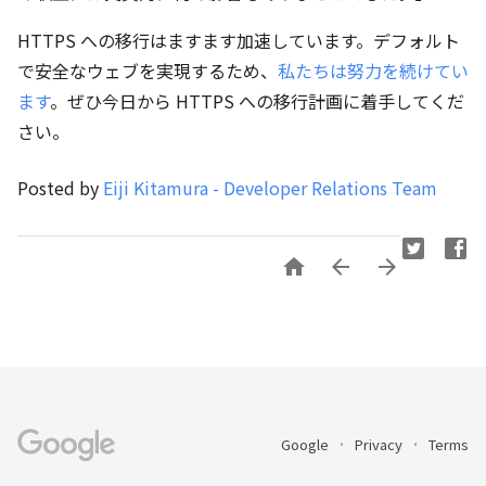
HTTPS への移行はますます加速しています。デフォルト
で安全なウェブを実現するため、
私たちは努力を続けてい
ます
。ぜひ今日から HTTPS への移行計画に着手してくだ
さい。
Posted by
Eiji Kitamura - Developer Relations Team



Google
Privacy
Terms