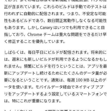
正が含まれています。これらのビルドは手動でのテストは
行われずに自動的に配信されます。つまり、不安定な可能
性もあるビルドであり、数日間正常動作しなくなる可能性
もあります。しかし Canary はいつでも利用できること目
指しており、Chrome チームは重大な問題をできるだけ早
く修正することを優先しています。
しばらくは、毎日平日にビルドが配信されます。将来的に
は、週末にも新しいビルドが利用できるようになるかもし
れません。頻繁にビルドを行うということは、アプリを最
新にアップデートし続けるためにたくさんのデータ量が必
要になるということです。通常は、毎週 100 MB 以上のデ
ータを使います。モバイルデータ経由でネイティブ アプ
リをアップデートするよう設定しているスマートフォンで
は、特にこれが重要になります。