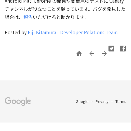
Android 向け Chrome の開発や変更点のテストに Canary
チャンネルが役立つことを願っています。バグを発見した
場合は、
報告
いただけると助かります。
Posted by
Eiji Kitamura - Developer Relations Team



Google
Privacy
Terms