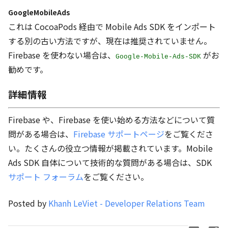
GoogleMobileAds
これは CocoaPods 経由で Mobile Ads SDK をインポート
する別の古い方法ですが、現在は推奨されていません。
Firebase を使わない場合は、
がお
Google-Mobile-Ads-SDK
勧めです。
詳細情報
Firebase や、Firebase を使い始める方法などについて質
問がある場合は、
Firebase サポートページ
をご覧くださ
い。たくさんの役立つ情報が掲載されています。Mobile
Ads SDK 自体について技術的な質問がある場合は、SDK
サポート フォーラム
をご覧ください。
Posted by
Khanh LeViet - Developer Relations Team