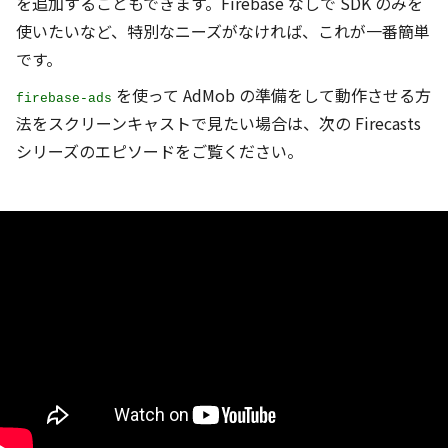
を追加することもできます。Firebase なしで SDK のみを
使いたいなど、特別なニーズがなければ、これが一番簡単
です。
を使って AdMob の準備をして動作させる方
firebase-ads
法をスクリーンキャストで見たい場合は、次の Firecasts
シリーズのエピソードをご覧ください。