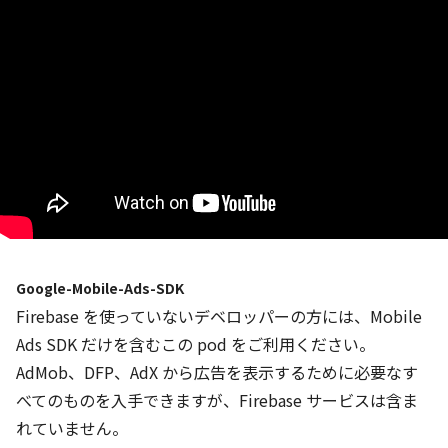
Google-Mobile-Ads-SDK
Firebase を使っていないデベロッパーの方には、Mobile
Ads SDK だけを含むこの pod をご利用ください。
AdMob、DFP、AdX から広告を表示するために必要なす
べてのものを入手できますが、Firebase サービスは含ま
れていません。