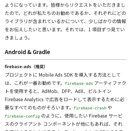
ようになっています。皆様からリクエストをいただきまし
たので、どれが私たちのお勧めであるか、それぞれにどの
ライブラリが含まれているかについて、少しばかりの情報
をお伝えしたいと思います。それでは、1 項目ずつ見てい
きましょう。
Android & Gradle
firebase-ads（推奨）
プロジェクトに Mobile Ads SDK を導入する方法として
は、これが一番お勧めです。
アーティファク
firebase-ads
トを使用すると、AdMob、DFP、AdX、ビルトイン
Firebase Analytics で広告をロードして表示するために必
要なすべてのものがそろいます。
や
firebase-crash
のように、使用したい Firebase サービ
firebase-config
スのクライアント コンポーネントが他にもあれば、それ