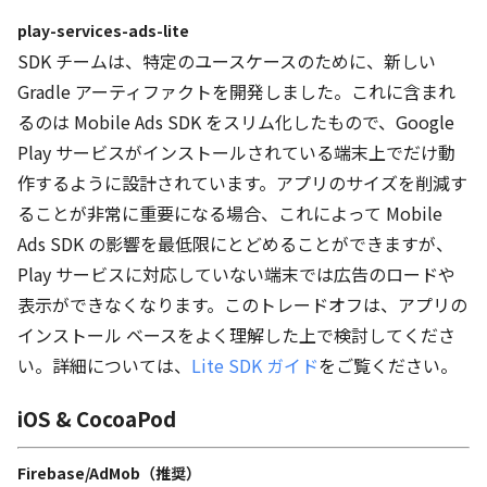
play-services-ads-lite
SDK チームは、特定のユースケースのために、新しい
Gradle アーティファクトを開発しました。これに含まれ
るのは Mobile Ads SDK をスリム化したもので、Google
Play サービスがインストールされている端末上でだけ動
作するように設計されています。アプリのサイズを削減す
ることが非常に重要になる場合、これによって Mobile
Ads SDK の影響を最低限にとどめることができますが、
Play サービスに対応していない端末では広告のロードや
表示ができなくなります。このトレードオフは、アプリの
インストール ベースをよく理解した上で検討してくださ
い。詳細については、
Lite SDK ガイド
をご覧ください。
iOS & CocoaPod
Firebase/AdMob（推奨）