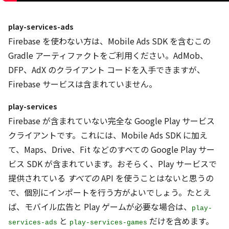
play-services-ads
Firebase を使わない方は、Mobile Ads SDK を含むこの
Gradle アーティファクトをご利用ください。AdMob、
DFP、AdX のクライアント コードを入手できますが、
Firebase サービスは含まれていません。
play-services
Firebase が含まれていない完全な Google Play サービス
クライアントです。これには、Mobile Ads SDK に加え
て、Maps、Drive、Fit などのすべての Google Play サー
ビス SDK が含まれています。おそらく、Play サービスで
提供されている
すべての
API を使うことはないと思うの
で、個別にインポートを行う方がよいでしょう。たとえ
ば、モバイル広告と Play ゲームが必要な場合は、
play-
と
だけを含めます。
services-ads
play-services-games