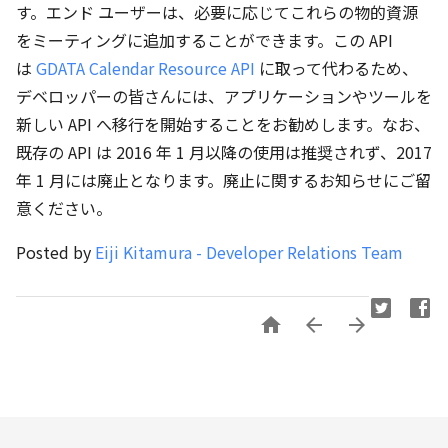
す。エンド ユーザーは、必要に応じてこれらの物的資源
をミーティングに追加することができます。この API
は
GDATA Calendar Resource API
に取って代わるため、
デベロッパーの皆さんには、アプリケーションやツールを
新しい API へ移行を開始することをお勧めします。なお、
既存の API は 2016 年 1 月以降の使用は推奨されず、2017
年 1 月には廃止となります。廃止に関するお知らせにご留
意ください。
Posted by
Eiji Kitamura - Developer Relations Team


