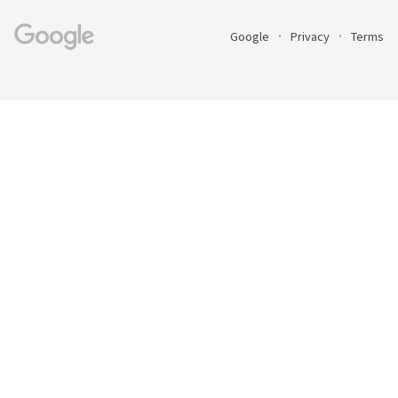
Google
Privacy
Terms