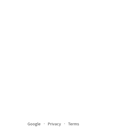
Google
Privacy
Terms