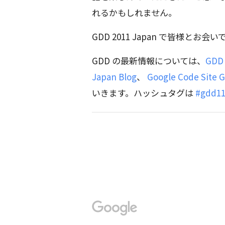
れるかもしれません。
GDD 2011 Japan で皆様と
GDD の最新情報については、
GD
Japan Blog
、
Google Code Site 
いきます。ハッシュタグは
#gdd11