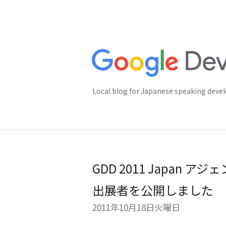
Local blog for Japanese speaking deve
GDD 2011 Japan
出展者を公開しました
2011年10月18日火曜日