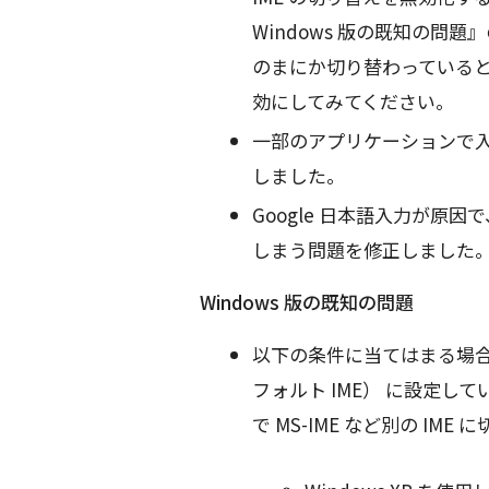
Windows 版の既知の問
のまにか切り替わっている
効にしてみてください。
一部のアプリケーションで
しました。
Google 日本語入力が原
しまう問題を修正しました
Windows 版の既知の問題
以下の条件に当てはまる場合、
フォルト IME） に設定
で MS-IME など別の I