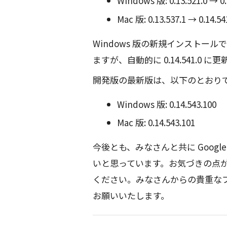
Windows 版: 0.13.521.0 → 0.
Mac 版: 0.13.537.1 → 0.14.54
Windows 版の新規インストールで
ますが、自動的に 0.14.541.0 に
開発版の最新版は、以下のとおり
Windows 版: 0.14.543.100
Mac 版: 0.14.543.101
今後とも、みなさんと共に Goog
いと思っています。お気づきの点
ください。みなさんからの貴重な
お願いいたします。