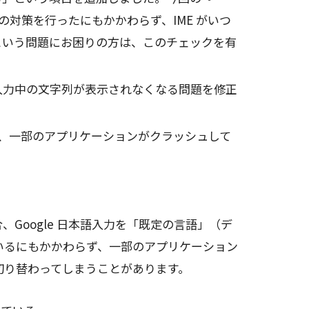
題』の対策を行ったにもかかわらず、IME がいつ
という問題にお困りの方は、このチェックを有
入力中の文字列が表示されなくなる問題を修正
因で、一部のアプリケーションがクラッシュして
。
Google 日本語入力を「既定の言語」（デ
しているにもかかわらず、一部のアプリケーション
ME に切り替わってしまうことがあります。