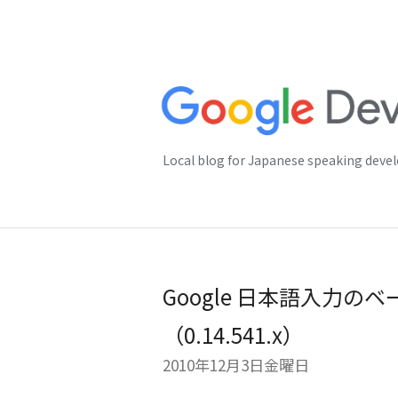
Local blog for Japanese speaking deve
Google 日本語入力
（0.14.541.x）
2010年12月3日金曜日