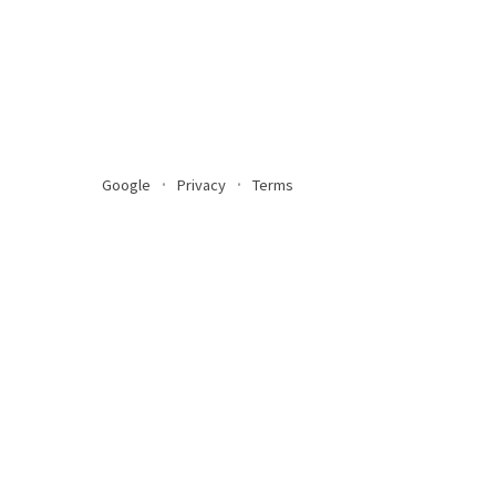
Google
Privacy
Terms