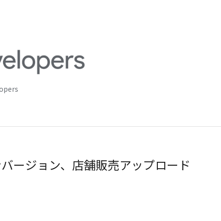
lopers
ンバージョン、店舗販売アップロード