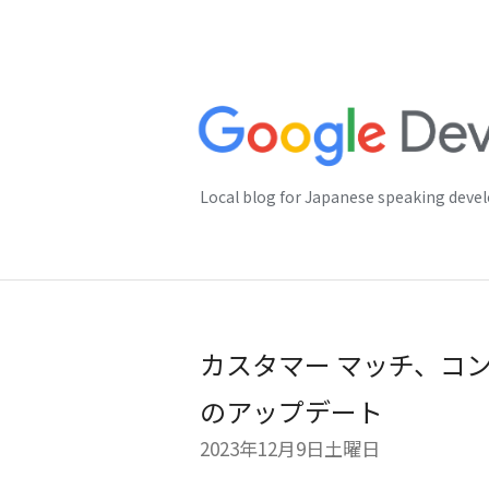
Local blog for Japanese speaking deve
カスタマー マッチ、コ
のアップデート
2023年12月9日土曜日