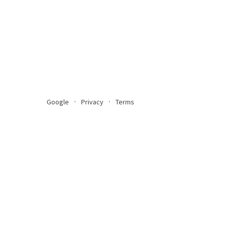
Google
Privacy
Terms