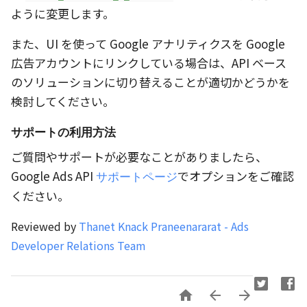
ように変更します。
また、UI を使って Google アナリティクスを Google
広告アカウントにリンクしている場合は、API ベース
のソリューションに切り替えることが適切かどうかを
検討してください。
サポートの利用方法
ご質問やサポートが必要なことがありましたら、
Google Ads API
でオプションをご確認
サポートページ
ください。
Reviewed by
Thanet Knack Praneenararat - Ads
Developer Relations Team


