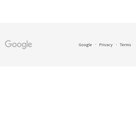
Google
Privacy
Terms