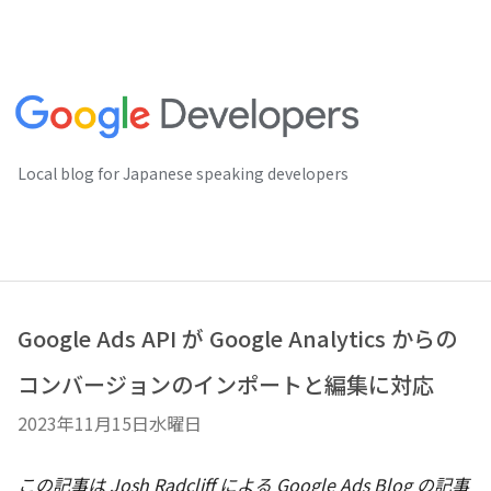
Local blog for Japanese speaking developers
Google Ads API が Google Analytics からの
コンバージョンのインポートと編集に対応
2023年11月15日水曜日
この記事は Josh Radcliff による Google Ads Blog の記事