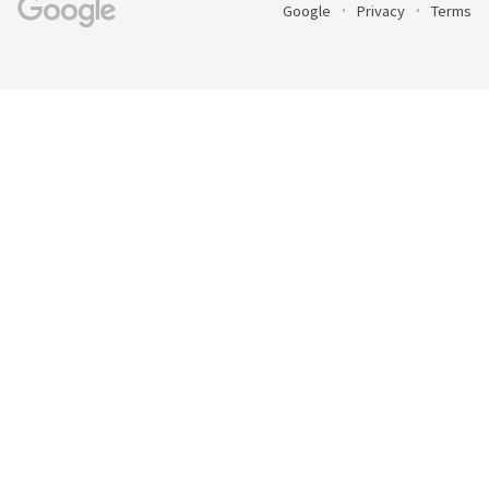
Google
Privacy
Terms