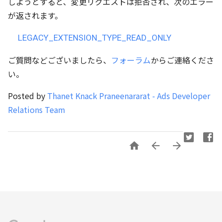
しようとすると、変更リクエストは拒否され、次のエラー
が返されます。
LEGACY_EXTENSION_TYPE_READ_ONLY
ご質問などございましたら、
フォーラム
からご連絡くださ
い。
Posted by
Thanet Knack Praneenararat - Ads Developer
Relations Team


