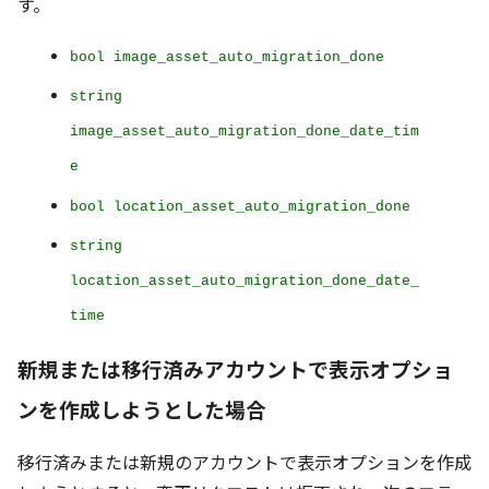
す。
bool image_asset_auto_migration_done
string
image_asset_auto_migration_done_date_tim
e
bool location_asset_auto_migration_done
string
location_asset_auto_migration_done_date_
time
新規または移行済みアカウントで表示オプショ
ンを作成しようとした場合
移行済みまたは新規のアカウントで表示オプションを作成