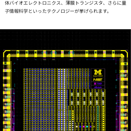
体バイオエレクトロニクス、薄膜トランジスタ、さらに量
子情報科学といったテクノロジーが挙げられます。