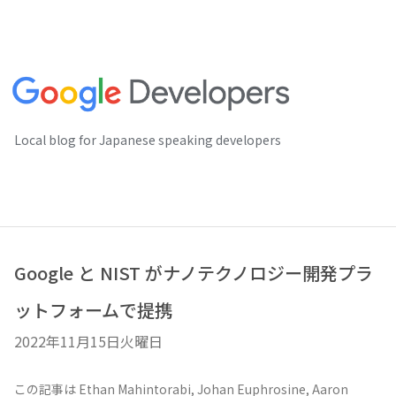
Local blog for Japanese speaking developers
Google と NIST がナノテクノロジー開発プラ
ットフォームで提携
2022年11月15日火曜日
この記事は Ethan Mahintorabi, Johan Euphrosine, Aaron