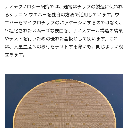
ナノテクノロジー研究では、通常はチップの製造に使われ
るシリコン ウエハーを独自の方法で活用しています。ウ
エハーをマイクロチップのパッケージにするのではなく、
平坦化されたスムーズな表面を、ナノスケール構造の構築
やテストを行うための優れた基板として使います。これ
は、大量生産への移行をテストする際にも、同じように役
立ちます。