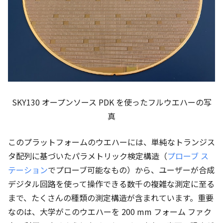
SKY130 オープンソース PDK を使ったフルウエハーの写
真
このプラットフォームのウエハーには、単純なトランジス
タ配列に基づいたパラメトリック検定構造（
プローブ ス
テーション
でプローブ可能なもの）から、ユーザーが合成
デジタル回路を使って操作できる数千の複雑な測定に至る
まで、たくさんの種類の測定構造が含まれています。重要
なのは、大学がこのウエハーを 200 mm フォーム ファク