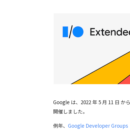
Google は、2022 年 5 月 11
開催しました。
例年、
Google Developer Grou