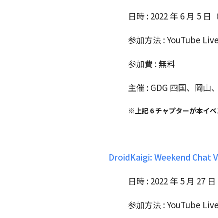
日時 : 2022 年 6 月 5 日
参加方法 : YouTube Liv
参加費 : 無料
主催 : GDG 四国、
※上記 6 チャプターが本イ
DroidKaigi: Weekend Cha
日時 : 2022 年 5 月 27 
参加方法 : YouTube Liv