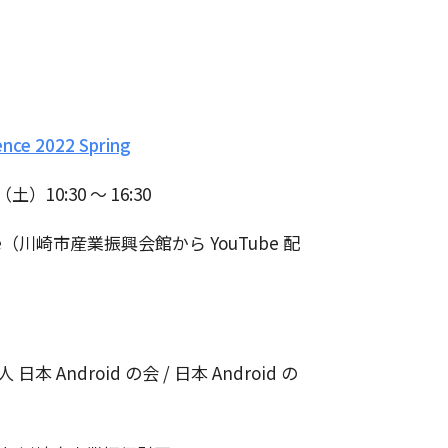
ence 2022 Spring
日（土）10:30 ～ 16:30
Live（川崎市産業振興会館から YouTube 配
本 Android の会 / 日本 Android の