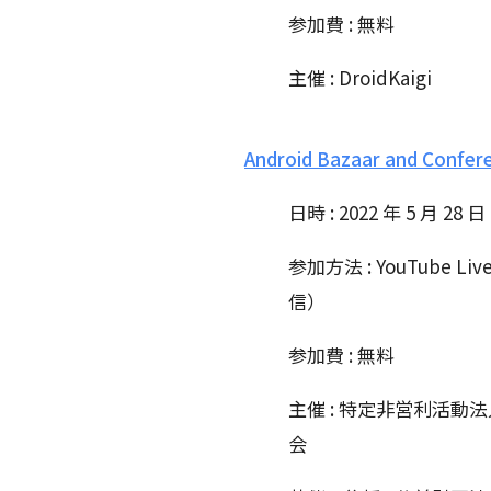
参加費 : 無料
主催 : DroidKaigi
Android Bazaar and Confer
日時 : 2022 年 5 月 28 
参加方法 : YouTube 
信）
参加費 : 無料
主催 : 特定非営利活動法人 日
会