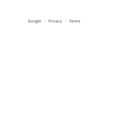
Google
Privacy
Terms