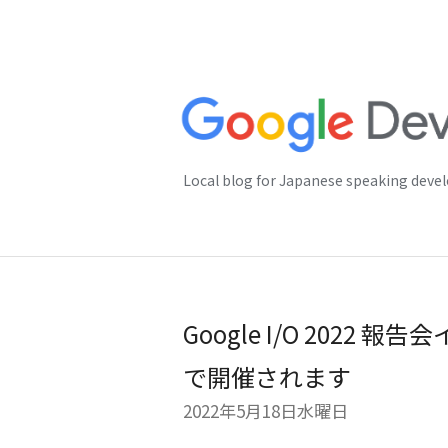
Local blog for Japanese speaking deve
Google I/O 2022 報
で開催されます
2022年5月18日水曜日