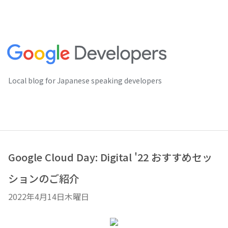
Local blog for Japanese speaking developers
Google Cloud Day: Digital '22 おすすめセッ
ションのご紹介
2022年4月14日木曜日