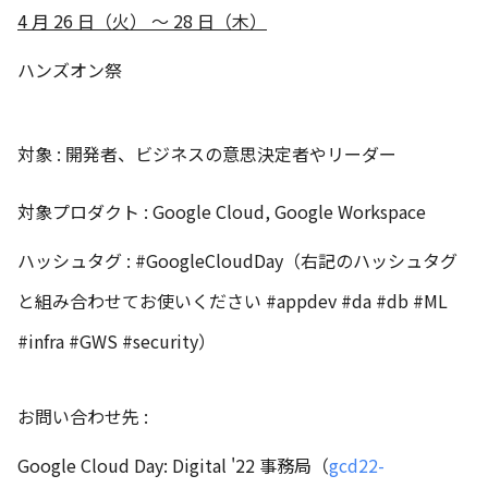
4 ⽉ 26 ⽇（火） ～ 28 ⽇（木）
ハンズオン祭
対象 :
開発者、ビジネスの意思決定者やリーダー
対象プロダクト : Google Cloud, Google Workspace
ハッシュタグ : #GoogleCloudDay（右記のハッシュタグ
と組み合わせてお使いください #appdev #da #db #ML
#infra #GWS #security）
お問い合わせ先 :
Google Cloud Day: Digital '22 事務局（
gcd22-