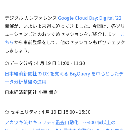
デジタル カンファレンス
Google Cloud Day: Digital '22
開催が、いよいよ来週に迫ってきました。今回は、各ソリ
ューションごとのおすすめセッションをご紹介します。
こ
ちら
から事前登録をして、他のセッションもぜひチェック
しましょう。
☁データ分析 : 4 月 19 日 11:00 - 11:30
日本経済新聞社の DX を支える BigQuery を中心としたデ
ータ分析基盤の運用
日本経済新聞社 小室 貴之
☁ セキュリティ : 4 月 19 日 15:00 - 15:30
アカツキ流セキュリティ監査自動化 ～400 個以上の