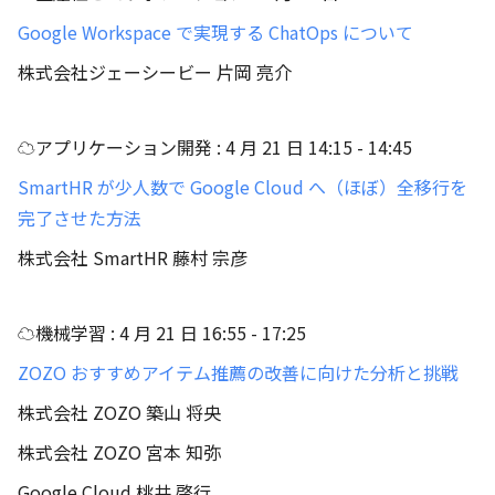
Google Workspace で実現する ChatOps について
株式会社ジェーシービー 片岡 亮介
☁アプリケーション開発 : 4 月 21 日 14:15 - 14:45
SmartHR が少人数で Google Cloud へ（ほぼ）全移行を
完了させた方法
株式会社 SmartHR 藤村 宗彦
☁機械学習 : 4 月 21 日 16:55 - 17:25
ZOZO おすすめアイテム推薦の改善に向けた分析と挑戦
株式会社 ZOZO 築山 将央
株式会社 ZOZO 宮本 知弥
Google Cloud 桃井 啓行