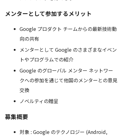
メンターとして参加するメリット
Google プロダクト チームからの最新技術動
向の共有
メンターとして Google のさまざまなイベン
トやプログラムでの紹介
Google のグローバル メンター ネットワー
クへの参加を通じて他国のメンターとの意見
交換
ノベルティの贈呈
募集概要
対象 : Google のテクノロジー (Android,