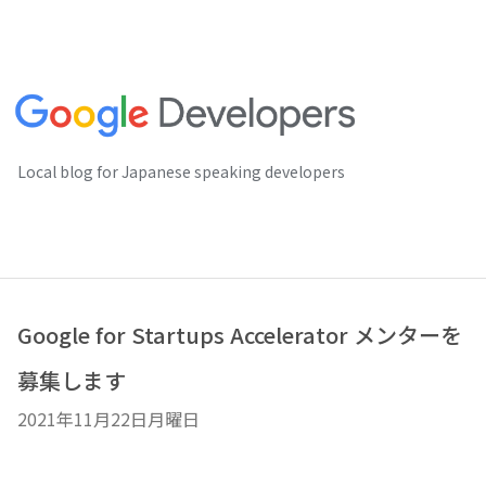
Local blog for Japanese speaking developers
Google for Startups Accelerator メンターを
募集します
2021年11月22日月曜日