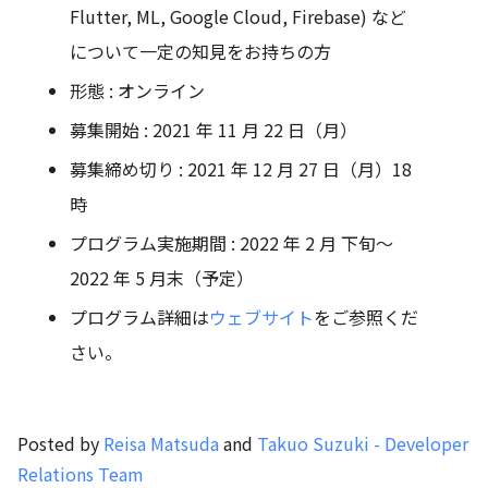
Flutter, ML, Google Cloud, Firebase) など
について一定の知見をお持ちの方
形態 : オンライン
募集開始 : 2021 年 11 月 22 日（月）
募集締め切り : 2021 年 12 月 27 日（月）18
時
プログラム実施期間 : 2022 年 2 月 下旬～
2022 年 5 月末（予定）
プログラム詳細は
ウェブサイト
をご参照くだ
さい。
Posted by
Reisa Matsuda
and
Takuo Suzuki - Developer
Relations Team