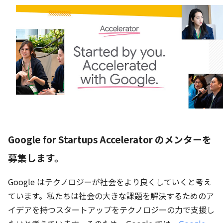
Google for Startups Accelerator のメンターを
募集します。
Google はテクノロジーが社会をより良くしていくと考え
ています。私たちは社会の大きな課題を解決するためのア
イデアを持つスタートアップをテクノロジーの力で支援し