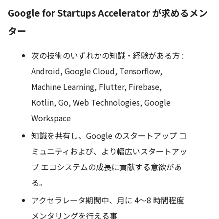
Google for Startups Accelerator が求めるメン
ター
次の技術のいずれかの知識・経験がある方 :
Android, Google Cloud, Tensorflow,
Machine Learning, Flutter, Firebase,
Kotlin, Go, Web Technologies, Google
Workspace
知識を共有し、Google のスタートアップ コ
ミュニティおよび、より幅広いスタートアッ
プ エコシステムの成長に貢献する意欲があ
る。
アクセラレータ期間中、月に 4～8 時間程度
メンタリングを行える事