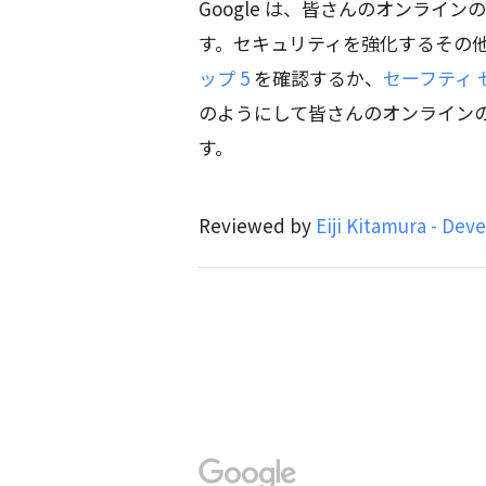
Google は、皆さんのオンライ
す。セキュリティを強化するその
ップ 5
を確認するか、
セーフティ 
のようにして皆さんのオンライン
す。
Reviewed by
Eiji Kitamura - Dev