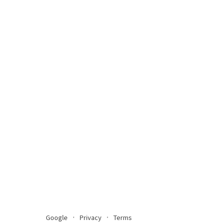
Google
Privacy
Terms