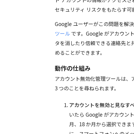
セキュリティ リスクをもたらす可
Google ユーザーがこの問題を
ツール
です。Google がアカウン
タを消したり信頼できる連絡先と
めることができます。
動作の仕組み
アカウント無効化管理ツールは、
3 つのことを尋ねられます。
アカウントを無効と見なすべ
いたら Google がアカウン
月、18 か月から選択できます
に、スマートフォンへのメ