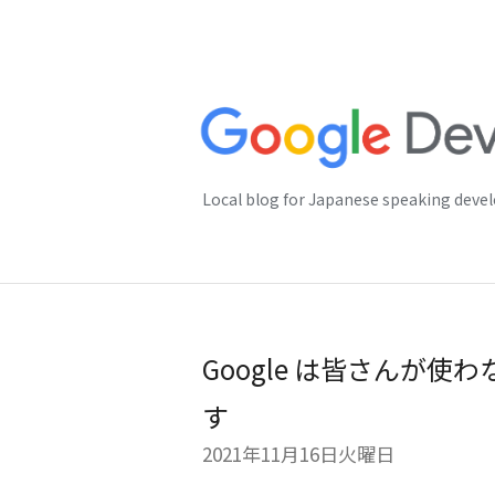
Local blog for Japanese speaking deve
Google は皆さんが
す
2021年11月16日火曜日