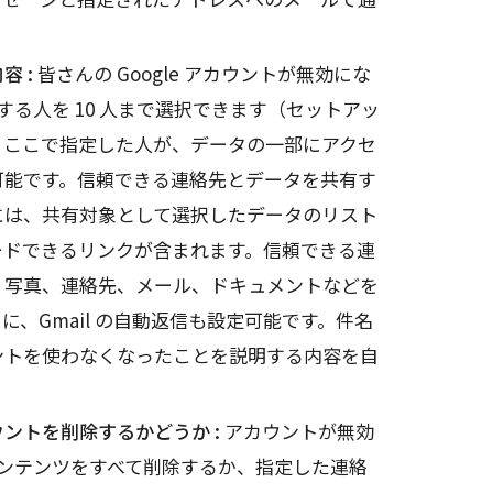
容 :
皆さんの Google アカウントが無効にな
知する人を 10 人まで選択できます（セットアッ
。ここで指定した人が、データの一部にアクセ
可能です。信頼できる連絡先とデータを共有す
には、共有対象として選択したデータのリスト
ードできるリンクが含まれます。信頼できる連
、写真、連絡先、メール、ドキュメントなどを
、Gmail の自動返信も設定可能です。件名
ントを使わなくなったことを説明する内容を自
カウントを削除するかどうか :
アカウントが無効
のコンテンツをすべて削除するか、指定した連絡