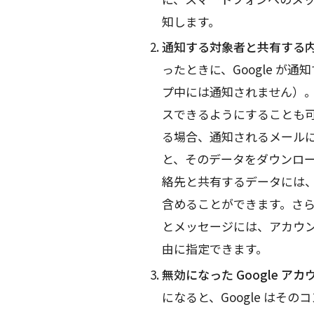
知します。
通知する対象者と共有する内
ったときに、Google が通
プ中には通知されません）
スできるようにすることも
る場合、通知されるメール
と、そのデータをダウンロ
絡先と共有するデータには
含めることができます。さらに
とメッセージには、アカウ
由に指定できます。
無効になった Google ア
になると、Google はそ