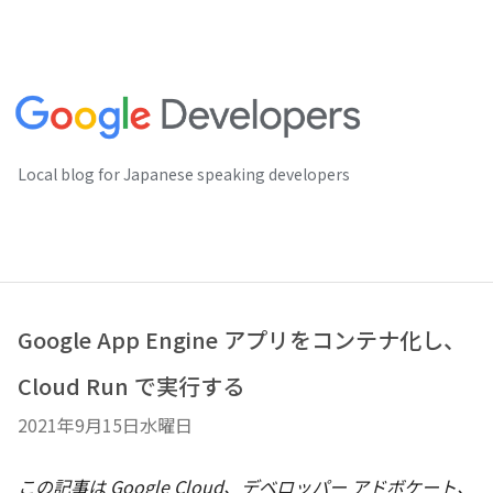
Local blog for Japanese speaking developers
Google App Engine アプリをコンテナ化し、
Cloud Run で実行する
2021年9月15日水曜日
この記事は Google Cloud、デベロッパー アドボケート、