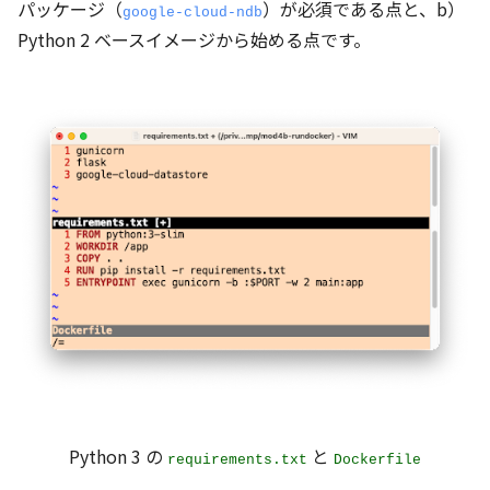
パッケージ（
）が必須である点と、b）
google-cloud-ndb
Python 2 ベースイメージから始める点です。
Python 3 の
と
requirements.txt
Dockerfile