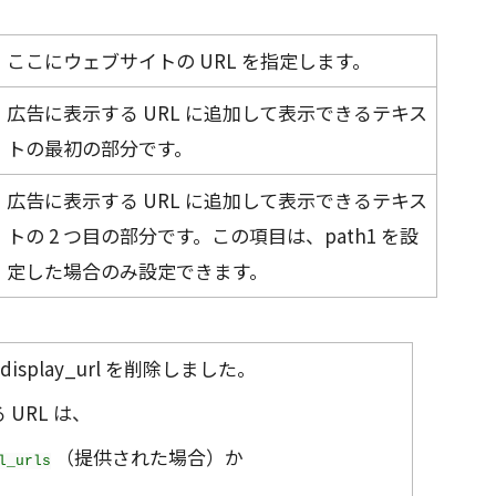
ここにウェブサイトの URL を指定します。
広告に表示する URL に追加して表示できるテキス
トの最初の部分です。
広告に表示する URL に追加して表示できるテキス
トの 2 つ目の部分です。この項目は、path1 を設
定した場合のみ設定できます。
s の display_url を削除しました。
URL は、
（提供された場合）か
l_urls