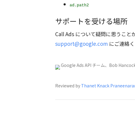
ad.path2
サポートを受ける場所
Call Ads について疑問に思うこ
support@google.com
にご連絡く
Google Ads API チーム、Bob Hancoc
Reviewed by
Thanet Knack Praneenarar