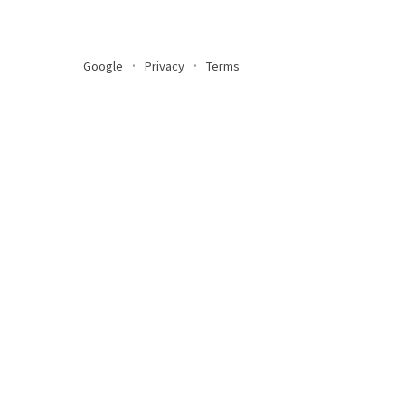
Google
Privacy
Terms