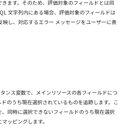
できます。そのため、評価対象のフィールドとは同
AQL 文字列内にある場合、評価対象のフィールドは
を反映し、対応するエラー メッセージをユーザーに表
タンス変数で、メインリソースの各フィールドにつ
ルドのうち現在選択されているものを追跡します。こ
を、同時に選択できないフィールドのうち現在選択
 にマッピングします。