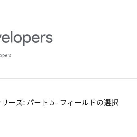
lopers
ーズ: パート 5 - フィールドの選択