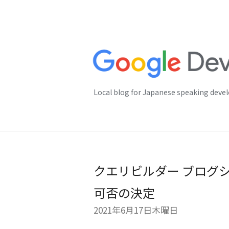
Local blog for Japanese speaking deve
クエリビルダー ブログシリ
可否の決定
2021年6月17日木曜日