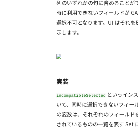
列のいずれかの句に含めることが
時に利用できないフィールドが G
選択不可となります。UI はそれ
示します。
実装
というインス
incompatibleSelected
いて、同時に選択できないフィー
の変数は、それぞれのフィールド
されているものの一覧を表す Set