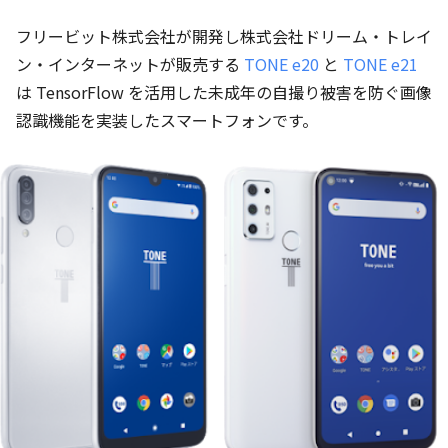
フリービット株式会社が開発し株式会社ドリーム・トレイ
ン・インターネットが販売する
TONE e20
と
TONE e21
は TensorFlow を活用した未成年の自撮り被害を防ぐ画像
認識機能を実装したスマートフォンです。