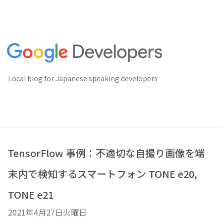
Local blog for Japanese speaking developers
TensorFlow 事例：不適切な自撮り画像を端
末内で検知するスマートフォン TONE e20,
TONE e21
2021年4月27日火曜日