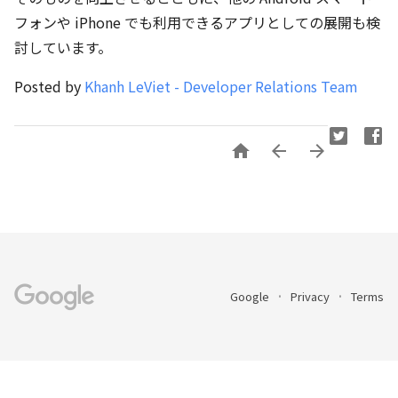
フォンや iPhone でも利用できるアプリとしての展開も検
討しています。
Posted by
Khanh LeViet - Developer Relations Team



Google
Privacy
Terms