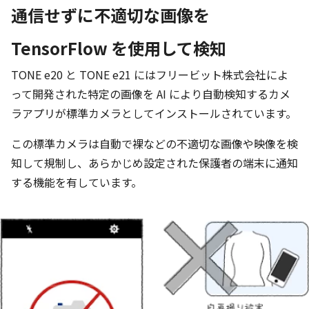
通信せずに不適切な画像を
TensorFlow を使用して検知
TONE e20 と TONE e21 にはフリービット株式会社によ
って開発された特定の画像を AI により自動検知するカメ
ラアプリが標準カメラとしてインストールされています。
この標準カメラは自動で裸などの不適切な画像や映像を検
知して規制し、あらかじめ設定された保護者の端末に通知
する機能を有しています。