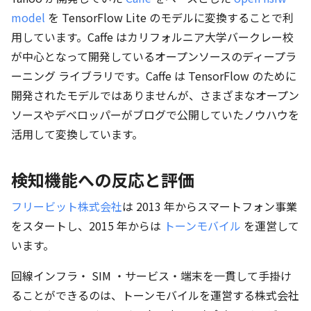
model
を TensorFlow Lite のモデルに変換することで利
用しています。Caffe はカリフォルニア大学バークレー校
が中心となって開発しているオープンソースのディープラ
ーニング ライブラリです。Caffe は TensorFlow のために
開発されたモデルではありませんが、さまざまなオープン
ソースやデベロッパーがブログで公開していたノウハウを
活用して変換しています。
検知機能への反応と評価
フリービット株式会社
は 2013 年からスマートフォン事業
をスタートし、2015 年からは
トーンモバイル
を運営して
います。
回線インフラ・ SIM ・サービス・端末を一貫して手掛け
ることができるのは、トーンモバイルを運営する株式会社