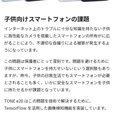
子供向けスマートフォンの課題
インターネット上のトラブルに十分な知識を持たない子供
に高性能なカメラを搭載したスマートフォンの所有がに広
がることにより、不適切な自撮りによる被害が発生するよ
うになっています。
この問題は保護者にとって深刻です。問題を避けるために
子供にスマートフォンを持たせいないという選択肢もあり
ますが、昨今、子供の日常生活でもスマートフォンが必要
とされることも多く、いかに安全なスマートフォンを子供
に持たせるかが課題となっています。
TONE e20 はこの問題を技術で解決するために、
TensorFlow を活用した画像検知機能を実装しています。