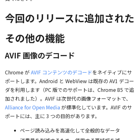
今回のリリースに追加された
その他の機能
AVIF 画像のデコード
Chrome が
AVIF コンテンツのデコード
をネイティブにサ
ポートします。Android と WebView は既存の AV1 デコー
ダを利用します（PC 版でのサポートは、Chrome 85 で追
加されました）。AVIF は次世代の画像フォーマットで、
Alliance for Open Media
が標準化しています。AVIF のサ
ポートには、主に 3 つの目的があります。
ページ読み込みを高速化して全般的なデータ