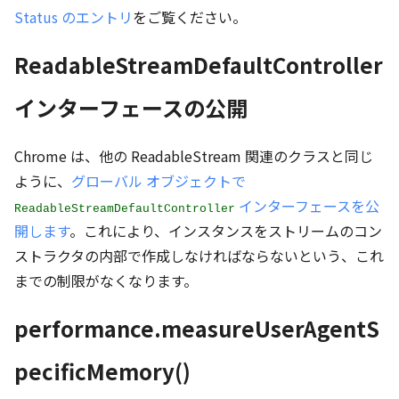
Status のエントリ
をご覧ください。
ReadableStreamDefaultController
インターフェースの公開
Chrome は、他の ReadableStream 関連のクラスと同じ
ように、
グローバル オブジェクトで
インターフェースを公
ReadableStreamDefaultController
開します
。これにより、インスタンスをストリームのコン
ストラクタの内部で作成しなければならないという、これ
までの制限がなくなります。
performance.measureUserAgentS
pecificMemory()