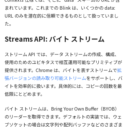
まれています。これまでの Blink は、いくつかの data:
URL のみを潜在的に信頼できるものとして扱っていまし
た。
Streams API: バイト ストリーム
ストリーム API では、データ ストリームの作成、構成、
使用のためのユビキタスで相互運用可能なプリミティブが
提供されます。Chrome は、バイトを表すストリームで
拡
張バージョンの読み取り可能ストリーム
をサポートし、バ
イトを効率的に扱います。具体的には、コピーの回数を最
低限にとどめます。
バイト ストリームは、Bring Your Own Buffer（BYOB）
のリーダーを取得できます。デフォルトの実装では、ウェ
ブソケットの場合は文字列や配列バッファなどのさまざま