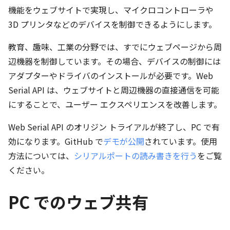
機能をウェブサイトで実現し、マイクロコントローラや
3D プリンタなどのデバイスを制御できるようにします。
教育、趣味、工業の分野では、すでにウェブページから周
辺機器を制御しています。その場合、デバイスの制御には
アダプターやドライバのインストールが必要です。Web
Serial API は、ウェブサイトと周辺機器の直接通信を可能
にすることで、ユーザー エクスペリエンスを改善します。
Web Serial API のオリジン トライアルが終了し、PC で有
効になります。GitHub で
デモが公開
されています。使用
方法については、
シリアルポートの読み書きを行う
をご覧
ください。
PC でのウェブ共有