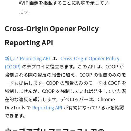
AVIF 画像を掲載することに興味を示してい
ます。
Cross-Origin Opener Policy
Reporting API
新しい Reporting API
は、
Cross-Origin Opener Policy
(COOP)
のデプロイに役立ちます。この API は、COOP が
強制される際の違反の報告に加え、COOP の報告のみのモ
ードも提供します。COOP の報告のみのモードは COOP を
強制しませんが、COOP を強制していれば発生していた潜
在的な違反を報告します。デベロッパーは、Chrome
DevTools で
Reporting API
が有効になっているかを確認
できます。