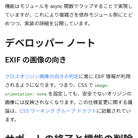
機能はモジュールを async 関数でラップすることで実現し
ていますが、これにより複雑さを依存モジュール側にとど
めつつ、実装の詳細を公開しています。
デベロッパー ノート
EXIF の画像の向き
クロスオリジン画像の向きの判定
に常に EXIF 情報が利用
されるようになります。つまり、CSS で
image-
を設定しても、安全でないオリジンの
orientation: none
画像には反映されなくなります。この仕様変更に関する議
論は、
CSS ワーキング グループ ドラフト
に記載されてい
ます。