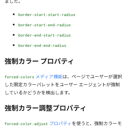
ました。
border-start-start-radius
border-start-end-radius
border-end-start-radius
border-end-end-radius
強制カラー プロパティ
メディア機能
は、ページでユーザーが選択
forced-colors
した限定カラーパレットをユーザー エージェントが強制
しているかどうかを検出します。
強制カラー調整プロパティ
プロパティ
を使うと、強制カラーモ
forced-color-adjust