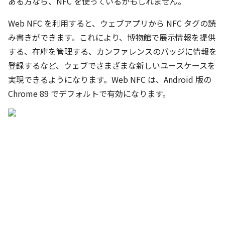
ある方なら、NFC を使っているかもしれません。
Web NFC を利用すると、ウェブアプリから NFC タグの読
み書きができます。これにより、博物館で展示情報を提供
する、在庫を管理する、カンファレンスのバッジに情報を
登録するなど、ウェブでさまざまな新しいユースケースを
実現できるようになります。Web NFC は、Android 版の
Chrome 89 でデフォルトで有効になります。