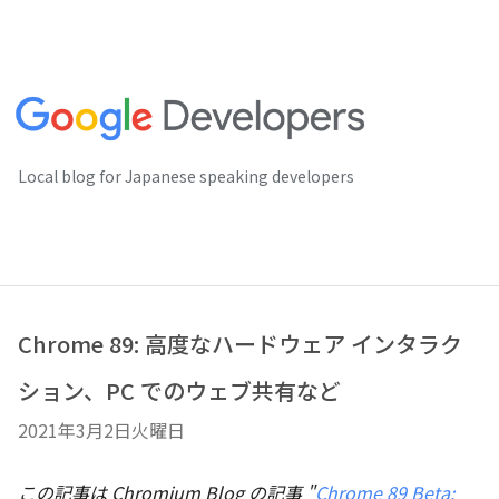
Local blog for Japanese speaking developers
Chrome 89: 高度なハードウェア インタラク
ション、PC でのウェブ共有など
2021年3月2日火曜日
この記事は Chromium Blog の記事 "
Chrome 89 Beta: