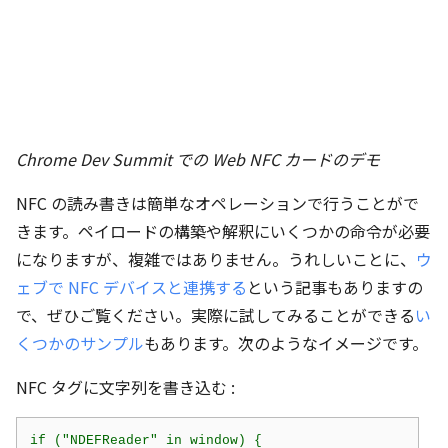
Chrome Dev Summit での Web NFC カードのデモ
NFC の読み書きは簡単なオペレーションで行うことがで
きます。ペイロードの構築や解釈にいくつかの命令が必要
になりますが、複雑ではありません。うれしいことに、
ウ
ェブで NFC デバイスと連携する
という記事もありますの
で、ぜひご覧ください。実際に試してみることができる
い
くつかのサンプル
もあります。次のようなイメージです。
NFC タグに文字列を書き込む :
if ("NDEFReader" in window) {
