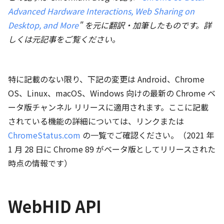
Advanced Hardware Interactions, Web Sharing on
Desktop, and More
" を元に翻訳・加筆したものです。詳
しくは元記事をご覧ください。
特に記載のない限り、下記の変更は Android、Chrome
OS、Linux、macOS、Windows 向けの最新の Chrome ベ
ータ版チャンネル リリースに適用されます。ここに記載
されている機能の詳細については、リンクまたは
ChromeStatus.com
の一覧でご確認ください。（2021 年
1 月 28 日に Chrome 89 がベータ版としてリリースされた
時点の情報です）
WebHID API