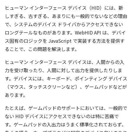
ヒューマン インターフェース デバイス（HID）には、新
しすぎる、古すぎる、あまりにも一般的でないなどの理由
で、システムのデバイス ドライバからアクセスできない
ロングテールなものがあります。WebHID API は、デバイ
ス固有のロジックを JavaScript で実装する方法を提供す
ることで、この問題を解決します。
ヒューマン インターフェース デバイスは、人間からの入
力を受け取ったり、人間に対して出力を提供したりしま
す。デバイスには、キーボード、ポインティング デバイス
（マウス、タッチスクリーンなど）、ゲームパッドなどが
あります。
たとえば、ゲームパッドのサポートにおいては、一般的で
ない HID デバイスにアクセスできないのは特に苦痛で
す。ゲームパッドの入出力はうまく標準化されておらず、