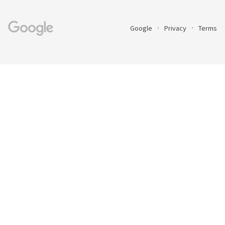
Google
Privacy
Terms