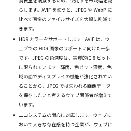
消費量を削減するため、使用する帯域幅を減
らします。AVIF を使うと、JPEG や WebP に
比べて画像のファイルサイズを大幅に削減で
きます。
HDR カラーをサポートします。AVIF は、ウ
ェブでの HDR 画像のサポートに向けた一歩
です。JPEG の色深度は、実質的に 8 ビット
に限られています。輝度、色ビット深度、色
域の面でディスプレイの機能が強化されてい
ることから、JPEG では失われる画像データ
を保存したいと考えるウェブ関係者が増えて
います。
エコシステムの関心に対応します。ウェブに
おいて大きな存在感を持つ企業が、ウェブに