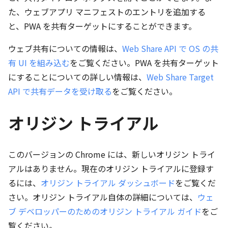
た、ウェブアプリ マニフェストのエントリを追加する
と、PWA を共有ターゲットにすることができます。
ウェブ共有についての情報は、
Web Share API で OS の共
有 UI を組み込む
をご覧ください。PWA を共有ターゲット
にすることについての詳しい情報は、
Web Share Target
API で共有データを受け取る
をご覧ください。
オリジン トライアル
このバージョンの Chrome には、新しいオリジン トライ
アルはありません。現在のオリジン トライアルに登録す
るには、
オリジン トライアル ダッシュボード
をご覧くだ
さい。オリジン トライアル自体の詳細については、
ウェ
ブ デベロッパーのためのオリジン トライアル ガイド
をご
覧ください。