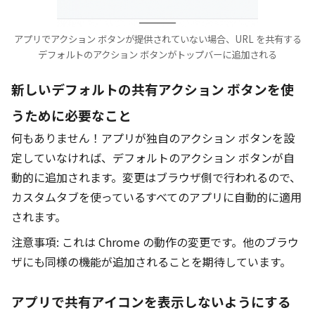
アプリでアクション ボタンが提供されていない場合、URL を共有する
デフォルトのアクション ボタンがトップバーに追加される
新しいデフォルトの共有アクション ボタンを使
うために必要なこと
何もありません！アプリが独自のアクション ボタンを設
定していなければ、デフォルトのアクション ボタンが自
動的に追加されます。変更はブラウザ側で行われるので、
カスタムタブを使っているすべてのアプリに自動的に適用
されます。
注意事項: これは Chrome の動作の変更です。他のブラウ
ザにも同様の機能が追加されることを期待しています。
アプリで共有アイコンを表示しないようにする