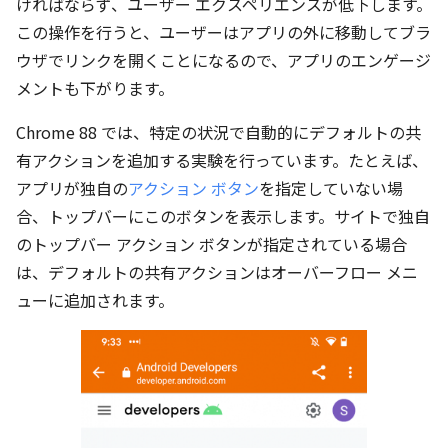
ければならず、ユーザー エクスペリエンスが低下します。
この操作を行うと、ユーザーはアプリの外に移動してブラ
ウザでリンクを開くことになるので、アプリのエンゲージ
メントも下がります。
Chrome 88 では、特定の状況で自動的にデフォルトの共
有アクションを追加する実験を行っています。たとえば、
アプリが独自の
アクション ボタン
を指定していない場
合、トップバーにこのボタンを表示します。サイトで独自
のトップバー アクション ボタンが指定されている場合
は、デフォルトの共有アクションはオーバーフロー メニ
ューに追加されます。