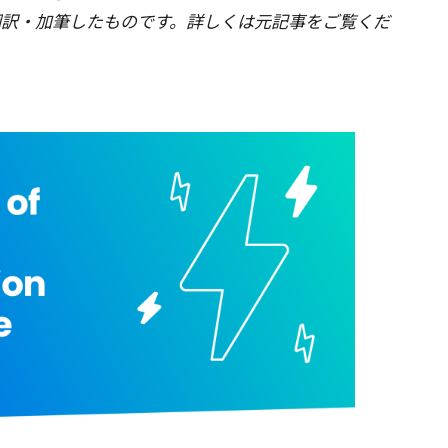
に翻訳・加筆したものです。詳しくは元記事をご覧くだ