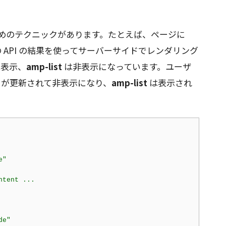
ためのテクニックがあります。たとえば、ページに
API の結果を使ってサーバーサイドでレンダリング
表示、
amp-list
は非表示になっています。ユーザ
が更新されて非表示になり、
amp-list
は表示され
e"
tent ...

de"