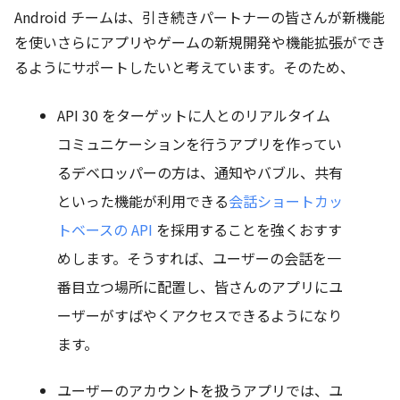
Android チームは、引き続きパートナーの皆さんが新機能
を使いさらにアプリやゲームの新規開発や機能拡張ができ
るようにサポートしたいと考えています。そのため、
API 30 をターゲットに人とのリアルタイム
コミュニケーションを行うアプリを作ってい
るデベロッパーの方は、通知やバブル、共有
といった機能が利用できる
会話ショートカッ
トベースの API
を採用することを強くおすす
めします。そうすれば、ユーザーの会話を一
番目立つ場所に配置し、皆さんのアプリにユ
ーザーがすばやくアクセスできるようになり
ます。
ユーザーのアカウントを扱うアプリでは、ユ