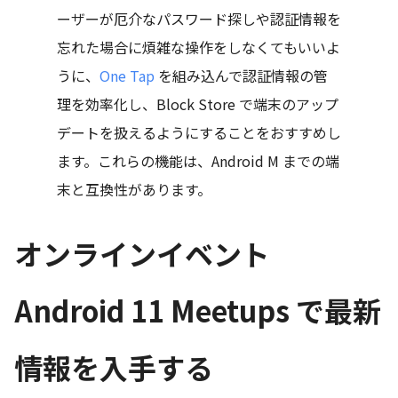
ーザーが厄介なパスワード探しや認証情報を
忘れた場合に煩雑な操作をしなくてもいいよ
うに、
One Tap
を組み込んで認証情報の管
理を効率化し、Block Store で端末のアップ
デートを扱えるようにすることをおすすめし
ます。これらの機能は、Android M までの端
末と互換性があります。
オンラインイベント
Android 11 Meetups で最新
情報を入手する