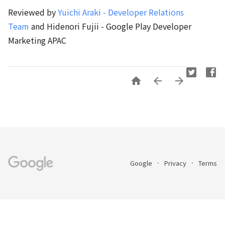
Reviewed by
Yuichi Araki - Developer Relations
Team
and Hidenori Fujii - Google Play Developer
Marketing APAC



Google
Privacy
Terms