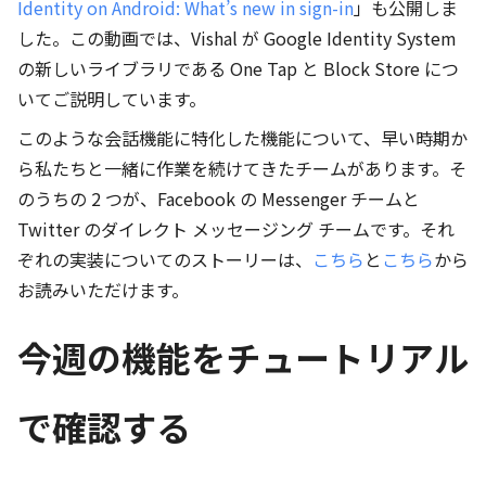
Identity on Android: What’s new in sign-in
」も公開しま
した。この動画では、Vishal が Google Identity System
の新しいライブラリである One Tap と Block Store につ
いてご説明しています。
このような会話機能に特化した機能について、早い時期か
ら私たちと一緒に作業を続けてきたチームがあります。そ
のうちの 2 つが、Facebook の Messenger チームと
Twitter のダイレクト メッセージング チームです。それ
ぞれの実装についてのストーリーは、
こちら
と
こちら
から
お読みいただけます。
今週の機能をチュートリアル
で確認する