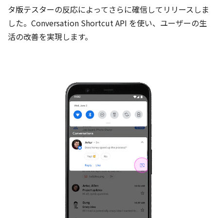
タ版テスターの反応によってさらに確信してリリースしま
した。Conversation Shortcut API を使い、ユーザーの生
活の改善を実現します。