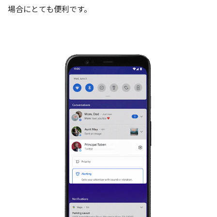
場合にとても便利です。