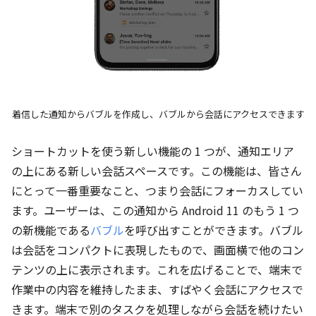
着信した通知からバブルを作成し、バブルから会話にアクセスできます
ショートカットを使う新しい機能の 1 つが、通知エリア
の上にある新しい会話スペースです。この機能は、皆さん
にとって一番重要なこと、つまり会話にフォーカスしてい
ます。ユーザーは、この通知から Android 11 のもう 1 つ
の新機能である
バブル
を呼び出すことができます。バブル
は会話をコンパクトに表現したもので、画面横で他のコン
テンツの上に表示されます。これを広げることで、端末で
作業中の内容を維持したまま、すばやく会話にアクセスで
きます。端末で別のタスクを処理しながら会話を続けたい