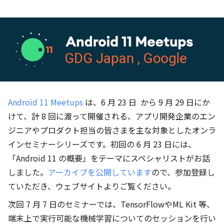
Android 11 Meetups
は、6 月 23 日 から 9 月 29 日にか
けて、計 8 回に渡って開催される、アプリ開発企業のエン
ジニアやプロダクト担当の皆さまを主な対象としたオンラ
インセミナーシリーズです。初回の 6 月 23 日には、
「Android 11 の概要」をテーマにスペシャリストがお話
しました。
アーカイブを公開しています
ので、参加登録し
ていただき、ウェブサイトよりご覧ください。
次回 7 月 7 日のセミナーでは、TensorFlowやML Kit 等、
端末上で実行可能な機械学習についてのセッションを行い