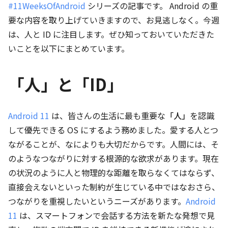
#11WeeksOfAndroid
シリーズの記事です。 Android の重
要な内容を取り上げていきますので、お見逃しなく。今週
は、人と ID に注目します。ぜひ知っておいていただきた
いことを以下にまとめています。
「人」と「ID」
Android 11
は、皆さんの生活に最も重要な
「人」
を認識
して優先できる OS にするよう務めました。愛する人とつ
ながることが、なによりも大切だからです。人間には、そ
のようなつながりに対する根源的な欲求があります。現在
の状況のように人と物理的な距離を取らなくてはならず、
直接会えないといった制約が生じている中ではなおさら、
つながりを重視したいというニーズがあります。
Android
11
は、スマートフォンで会話する方法を新たな発想で見