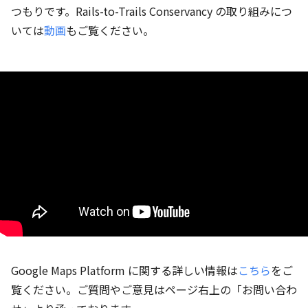
つもりです。Rails-to-Trails Conservancy の取り組みにつ
いては
動画
もご覧ください。
Google Maps Platform に関する詳しい情報は
こちら
をご
覧ください。ご質問やご意見はページ右上の「お問い合わ