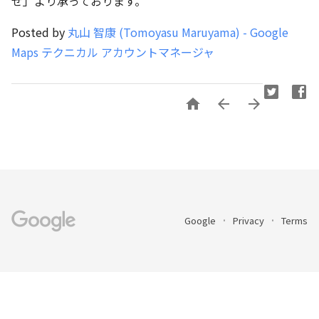
せ」より承っております。
Posted by
丸山 智康 (Tomoyasu Maruyama) - Google
Maps テクニカル アカウントマネージャ



Google
Privacy
Terms