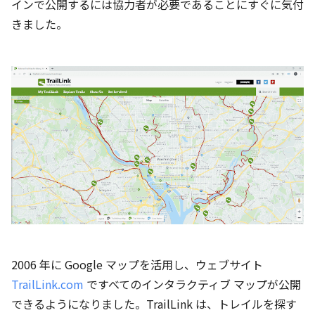
インで公開するには協力者が必要であることにすぐに気付
きました。
2006 年に Google マップを活用し、ウェブサイト
TrailLink.com
ですべてのインタラクティブ マップが公開
できるようになりました。TrailLink は、トレイルを探す