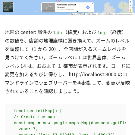
地図の center: 属性の
（緯度）および
（経度）
lat:
lng:
の数値を、店舗の地理座標に置き換えて、ズームのレベル
を調整して（1 から 20）、全店舗が入るズームレベルを
見つけてください。ズームレベル 1 は世界全体、ズーム
レベル 14 は、おおよそ １ 都市が表示されます。コードに
変更を加えるたびに保存し、 http://localhost:8000 のコ
マンドラインでウェブサーバーを再起動して、変更が反映
されていることを確認しましょう。