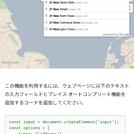
この機能を利用するには、ウェブページに以下のテキスト
の入力フィールドとプレイス オートコンプリート機能を
追加するコードを追加してください。