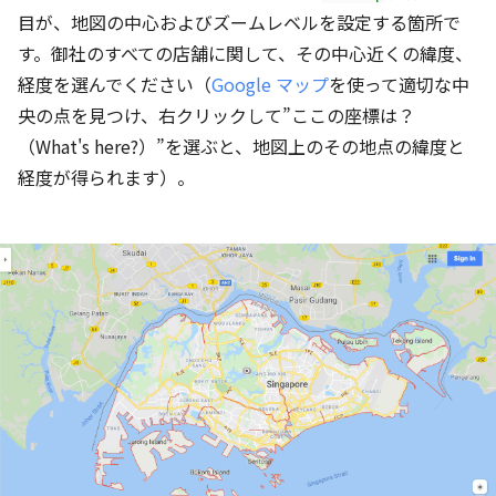
目が、地図の中心およびズームレベルを設定する箇所で
す。御社のすべての店舗に関して、その中心近くの緯度、
経度を選んでください（
Google マップ
を使って適切な中
央の点を見つけ、右クリックして”ここの座標は？
（What's here?）”を選ぶと、地図上のその地点の緯度と
経度が得られます）。