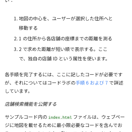
地図の中心を、ユーザーが選択した住所へと
移動する
1 の住所から各店舗の座標までの距離を測る
2 で求めた距離が短い順で表示する。ここ
で、独自の店舗 ID という属性を使います。
各手順を完了するには、ここに記したコードが必要です
が、それについてはコードラボの
手順 6 および 7
で詳述
しています。
店舗検索機能を公開する
サンプルコード内の
ファイルは、ウェブペー
index.html
ジに地図を載せるために最小限必要なコードを含んでお