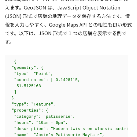
えます。GeoJSON は、JavaScript Object Notation
(JSON) 形式で店舗の地理データを保存する方法です。情
報を入力しやすく、Google Maps API との相性も良い形式
です。以下は、JSON 形式で 1 つの店舗を表示する例で
す。