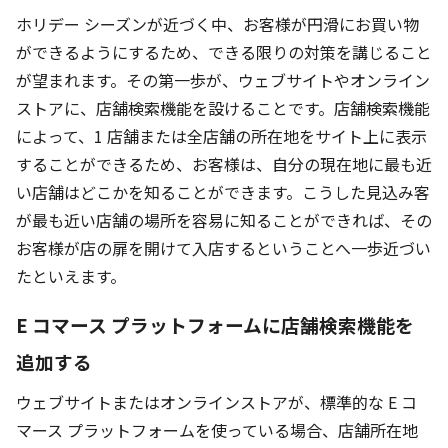
ホリデー シーズンが近づく中、お客様が円滑にお買い物
ができるようにするため、できる限りの対策を講じること
が望まれます。その第一歩が、ウェブサイトやオンライン
ストアに、店舗検索機能を設けることです。店舗検索機能
によって、1 店舗または全店舗の所在地をサイト上に表示
することができるため、お客様は、自分の現在地に最も近
い店舗はどこかを知ることができます。こうした見込み客
が最も近い店舗の場所を容易に知ることができれば、その
お客様が店の扉を開けて入店するということへ一歩近づい
たといえます。
E コマース プラットフォームに店舗検索機能を
追加する
ウェブサイトまたはオンラインストアが、標準的な E コ
マース プラットフォームを使っている場合、店舗所在地