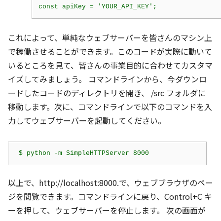
const apiKey = 'YOUR_API_KEY';
これによって、単純なウェブサーバーを皆さんのマシン上
で稼働させることができます。このコードが実際に動いて
いるところを見て、皆さんの事業目的に合わせてカスタマ
イズしてみましょう。 コマンドラインから、今ダウンロ
ードしたコードのディレクトリを開き、 /src フォルダに
移動します。次に、コマンドラインで以下のコマンドを入
力してウェブサーバーを起動してください。
 $ python -m SimpleHTTPServer 8000
以上で、http://localhost:8000.で、ウェブブラウザのペー
ジを閲覧できます。コマンドラインに戻り、Control+C キ
ーを押して、ウェブサーバーを停止します。 次の画面が