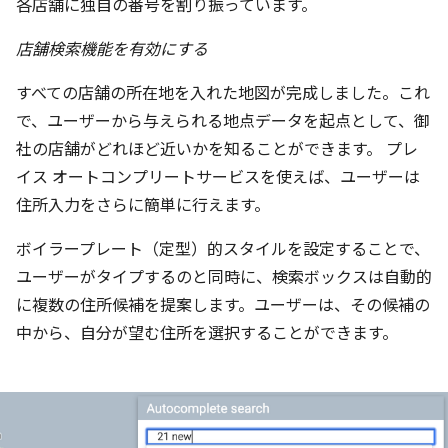
各店舗に独自の番号を割り振っています。
店舗検索機能を有効にする
すべての店舗の所在地を入れた地図が完成しました。これ
で、ユーザーから与えられる地点データを起点として、御
社の店舗がどれほど近いかを知ることができます。 プレ
イス オートコンプリートサービスを使えば、ユーザーは
住所入力をさらに簡単に行えます。
ボイラープレート（定型）的スタイルを設定することで、
ユーザーがタイプするのと同時に、検索ボックスは自動的
に複数の住所候補を提案します。ユーザーは、その候補の
中から、自分が望む住所を選択することができます。