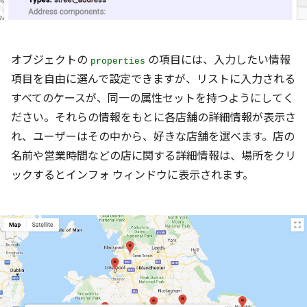
オブジェクトの
の項目には、入力したい情報
properties
項目を自由に選んで設定できますが、リストに入力される
すべてのケースが、同一の属性セットを持つようにしてく
ださい。それらの情報をもとに各店舗の詳細情報が表示さ
れ、ユーザーはその中から、好きな店舗を選べます。店の
名前や営業時間などの店に関する詳細情報は、場所をクリ
ックするとインフォ ウィンドウに表示されます。