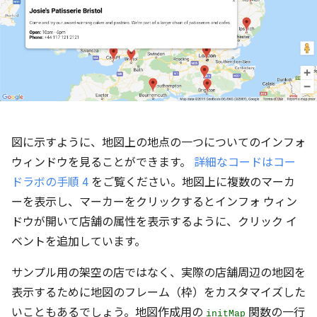
図に示すように、地図上の地点の一つについてのインフォ
ウィンドウを見ることができます。
詳細なコードはコー
ドラボの手順 4
をご覧ください。地図上に複数のマーカ
ーを表示し、マーカーをクリックするとインフォ ウィン
ドウが開いて店舗の属性を表示するように、クリック イ
ベントを追加しています。
サンプル用の架空の店ではなく、実際の店舗周辺の地図を
表示するために地図のフレーム（枠）をカスタマイズした
いこともあるでしょう。地図作成用の
関数の一行
initMap