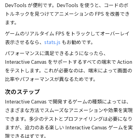
DevTools が便利です。DevTools を使うと、コードのボ
トルネックを見つけてアニメーションの FPS を改善でき
ます。
ゲームのリアルタイム FPS をトラックしてオーバーレイ
表示させるなら、
stats.js
もお勧めです。
パフォーマンスに満足できるようになったら、
Interactive Canvas をサポートするすべての端末で Action
をテストします。これが必要なのは、端末によって画面の
比率やパフォーマンスが異なるためです。
次のステップ
Interactive Canvas で開発するゲームの種類によっては、
さまざまな方法でスムーズなアニメーションや効果を実現
できます。多少のテストとプロファイリングは必要になり
ますが、迫力のある楽しい Interactive Canvas ゲームを実
現できるはずです。