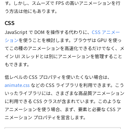
す。しかし、スムーズで FPS の高いアニメーションを行
う方法は他にもあります。
CSS
JavaScript で DOM を操作する代わりに、
CSS アニメー
ション
を使うことを検討します。ブラウザは GPU を使っ
てこの種のアニメーションを高速化できるだけでなく、メ
イン UI スレッドとは別にアニメーションを管理すること
もできます。
低レベルの CSS プロパティを使いたくない場合は、
animate.css
などの CSS ライブラリを利用できます。こう
いったライブラリには、さまざまな高品質アニメーション
に利用できる CSS クラスが含まれています。このような
アニメーションを使う場合、まず、要素と必要な CSS ア
ニメーション プロパティを宣言します。