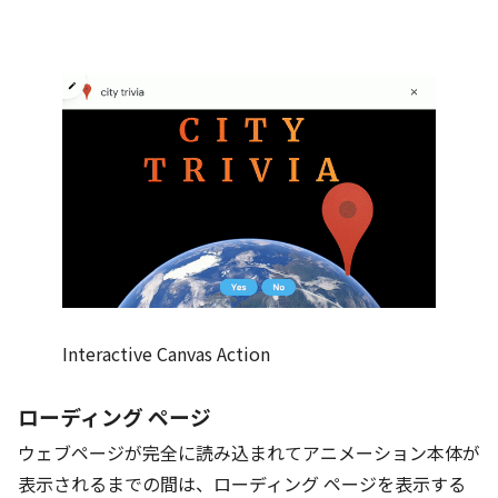
Interactive Canvas Action
ローディング ページ
ウェブページが完全に読み込まれてアニメーション本体が
表示されるまでの間は、ローディング ページを表示する