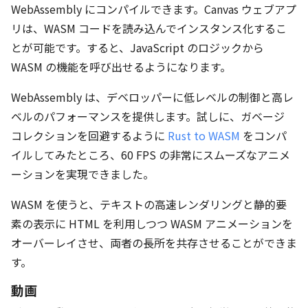
WebAssembly にコンパイルできます。Canvas ウェブアプ
リは、WASM コードを読み込んでインスタンス化するこ
とが可能です。すると、JavaScript のロジックから
WASM の機能を呼び出せるようになります。
WebAssembly は、デベロッパーに低レベルの制御と高レ
ベルのパフォーマンスを提供します。試しに、ガベージ
コレクションを回避するように
Rust to WASM
をコンパ
イルしてみたところ、60 FPS の非常にスムーズなアニメ
ーションを実現できました。
WASM を使うと、テキストの高速レンダリングと静的要
素の表示に HTML を利用しつつ WASM アニメーションを
オーバーレイさせ、両者の長所を共存させることができま
す。
動画