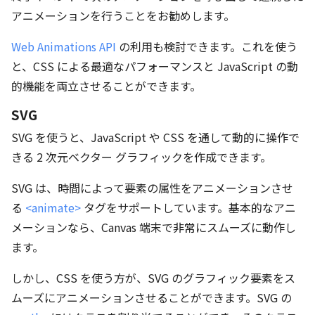
アニメーションを行うことをお勧めします。
Web Animations API
の利用も検討できます。これを使う
と、CSS による最適なパフォーマンスと JavaScript の動
的機能を両立させることができます。
SVG
SVG を使うと、JavaScript や CSS を通して動的に操作で
きる 2 次元ベクター グラフィックを作成できます。
SVG は、時間によって要素の属性をアニメーションさせ
る
<animate>
タグをサポートしています。基本的なアニ
メーションなら、Canvas 端末で非常にスムーズに動作し
ます。
しかし、CSS を使う方が、SVG のグラフィック要素をス
ムーズにアニメーションさせることができます。SVG の