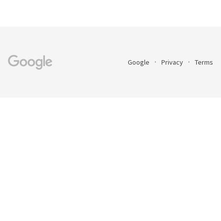
Google
Privacy
Terms