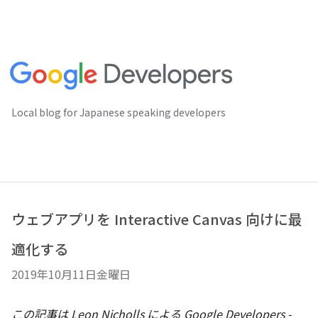
Local blog for Japanese speaking developers
ウェブアプリを Interactive Canvas 向けに最
適化する
2019年10月11日金曜日
この記事は Leon Nicholls
による Google Developers -