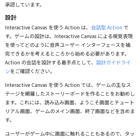
承認しています。
設計
Interactive Canvas を使う Action は、
会話型 Action
で
す。ゲームの設計は、Interactive Canvas による視覚表現
を使ってどのように音声ユーザー インターフェースを補
完できるかを考えるところから始める必要があります。
Action の会話を設計する着手点として、
設計ガイドライ
ン
をご確認ください。
Interactive Canvas を使う Action では、ゲームの主なス
テージを網羅したストーリーボードを作ることをお勧めし
ます。これには、読み込み画面、ようこそ画面とチュート
リアル画面、ゲームのメイン画面、終了画面などを含めま
す。
ユーザーがゲーム中に画面に触れることもあるので、タッ