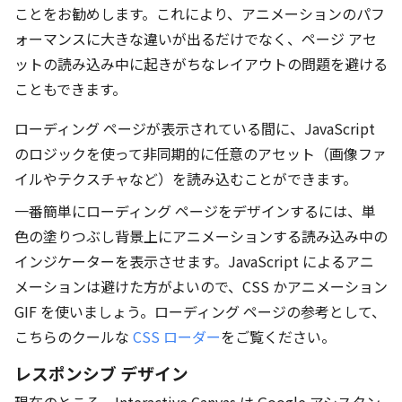
ことをお勧めします。これにより、アニメーションのパフ
ォーマンスに大きな違いが出るだけでなく、ページ アセ
ットの読み込み中に起きがちなレイアウトの問題を避ける
こともできます。
ローディング ページが表示されている間に、JavaScript
のロジックを使って非同期的に任意のアセット（画像ファ
イルやテクスチャなど）を読み込むことができます。
一番簡単にローディング ページをデザインするには、単
色の塗りつぶし背景上にアニメーションする読み込み中の
インジケーターを表示させます。JavaScript によるアニ
メーションは避けた方がよいので、CSS かアニメーション
GIF を使いましょう。ローディング ページの参考として、
こちらのクールな
CSS ローダー
をご覧ください。
レスポンシブ デザイン