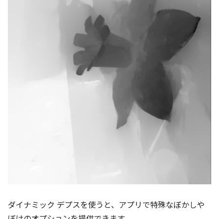
ダイナミック デプスを使うと、アプリで特殊なぼかしや
ぼけのオプションを提供できます。