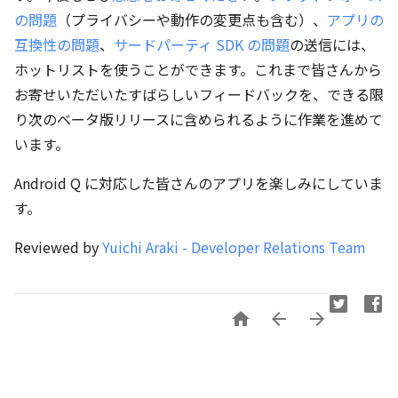
の問題
（プライバシーや動作の変更点も含む）、
アプリの
互換性の問題
、
サードパーティ SDK の問題
の送信には、
ホットリストを使うことができます。これまで皆さんから
お寄せいただいたすばらしいフィードバックを、できる限
り次のベータ版リリースに含められるように作業を進めて
います。
Android Q に対応した皆さんのアプリを楽しみにしていま
す。
Reviewed by
Yuichi Araki - Developer Relations Team


