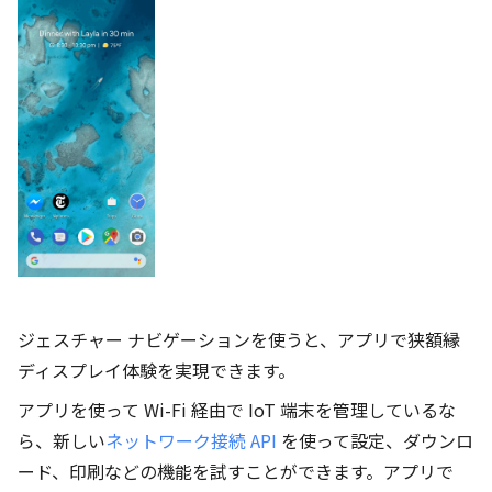
ジェスチャー ナビゲーションを使うと、アプリで狭額縁
ディスプレイ体験を実現できます。
アプリを使って Wi-Fi 経由で IoT 端末を管理しているな
ら、新しい
ネットワーク接続 API
を使って設定、ダウンロ
ード、印刷などの機能を試すことができます。アプリで