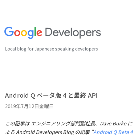
Local blog for Japanese speaking developers
Android Q ベータ版 4 と最終 API
2019年7月12日金曜日
この記事は エンジニアリング部門副社長、Dave Burke に
よる Android Developers Blog の記事 "
Android Q Beta 4