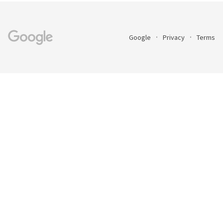
Google
Privacy
Terms