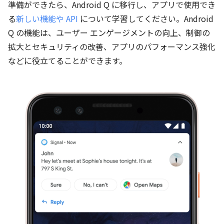
準備ができたら、Android Q に移行し、アプリで使用でき
る
新しい機能や API
について学習してください。Android
Q の機能は、ユーザー エンゲージメントの向上、制御の
拡大とセキュリティの改善、アプリのパフォーマンス強化
などに役立てることができます。