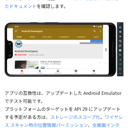
たドキュメント
を確認します。
アプリの互換性は、アップデートした Android Emulator
でテスト可能です。
プラットフォームのターゲットを API 29 にアップデート
する予定がある方は、
ストレージのスコープ化
、
ワイヤレ
ス スキャン時の位置情報パーミッション
、
全画面インテ