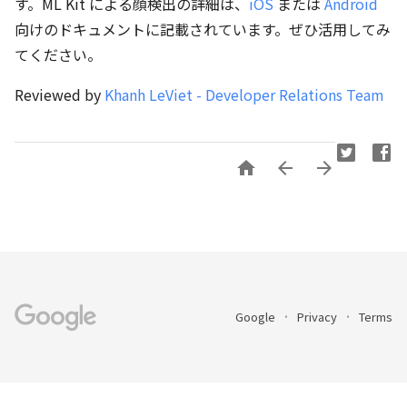
す。ML Kit による顔検出の詳細は、
iOS
または
Android
向けのドキュメントに記載されています。ぜひ活用してみ
てください。
Reviewed by
Khanh LeViet - Developer Relations Team



Google
Privacy
Terms