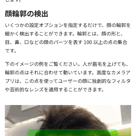
顔輪郭の検出
いくつかの設定オプションを指定するだけで、顔の輪郭を
細かく検出することができます。輪郭とは、顔の形と、
目、鼻、口などの顔のパーツを表す 100 以上の点の集合
です。
下のイメージの例をご覧ください。人が眉毛を上げても、
輪郭の点はそれに合わせて動いています。高度なカメラア
プリは、この点を使ってユーザーの顔に独創的なフィルタ
や芸術的なレンズを適用することができます。