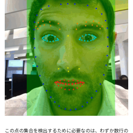
この点の集合を検出するために必要なのは、わずか数行の