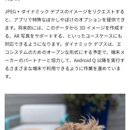
JPEG + ダイナミック デプスのイメージをリクエストする
と、アプリで特殊なぼかしやぼけのオプションを提供でき
ます。将来的には、このデータから 3D イメージを作成す
る、AR 写真をサポートする、といったユースケースにも
対応できるようになります。ダイナミック デプスは、エ
コシステムのためのオープンな形式にする予定で、端末メ
ーカーのパートナーと協力して、Android Q 以降を実行す
るさまざまな端末で利用できるように作業を進めていま
す。