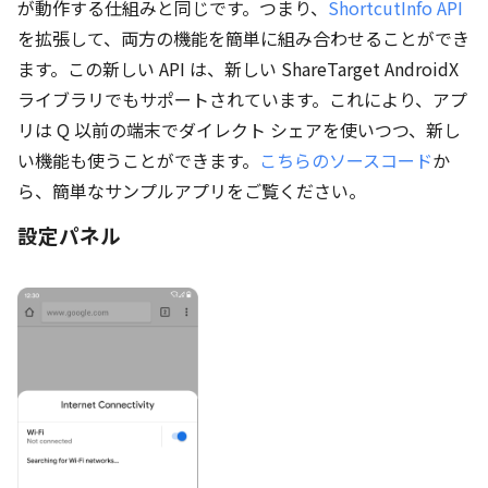
が動作する仕組みと同じです。つまり、
ShortcutInfo API
を拡張して、両方の機能を簡単に組み合わせることができ
ます。この新しい API は、新しい ShareTarget AndroidX
ライブラリでもサポートされています。これにより、アプ
リは Q 以前の端末でダイレクト シェアを使いつつ、新し
い機能も使うことができます。
こちらのソースコード
か
ら、簡単なサンプルアプリをご覧ください。
設定パネル