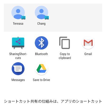
ショートカット共有の仕組みは、アプリのショートカット