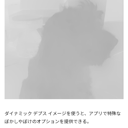
ダイナミック デプス イメージを使うと、アプリで特殊な
ぼかしやぼけのオプションを提供できる。