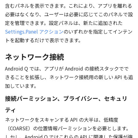
含むパネルを表示できます。これにより、アプリを離れる
必要はなくなり、ユーザーは必要に応じてこのパネルで設
定を管理できます。設定パネルは、新たに追加された
Settings.Panel アクション
のいずれかを指定してインテン
トを起動するだけで表示できます。
ネットワーク接続
Android Q では、アプリが Android の接続スタックでで
きることを拡張し、ネットワーク接続用の新しい API も追
加しています。
接続パーミッション、プライバシー、セキュリ
ティ
ネットワークをスキャンする API の大半は、低精度
（COARSE）の位置情報パーミッションを必要とします。
しかし、Android Q ではこれらの API に関連した保護が強