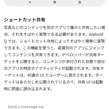
ショートカット共有
写真などのコンテンツを別のアプリで誰かと共有したい場
合、それをすばやく実現できる必要があります。Android
Q では、ショートカット共有によってすばやく簡単に実現
できます。この機能を使うと、直接別のアプリにジャンプ
してコンテンツを共有できます。デベロッパーが共有ター
ゲットを公開すると、コンテンツが添付された状態で自分
のアプリの特定のアクティビティが起動されます。共有タ
ーゲットは、共通の UI でユーザーに表示されます。ター
ゲットはあらかじめ公開されているので、共有 UI は起動
時に即座に読み込まれます。