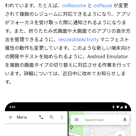
われています。たとえば、
onResume
と
onPause
が変更
されて複数のレジュームに対応できるようになり、アプリ
がフォーカスを受け取った際に通知されるようになりま
す。また、折りたたみ式画面や大画面でのアプリの表示方
法を管理できるように、
resizeableActivity
マニフェスト
属性の動作も変更しています。このような新しい端末向け
の開発やテストを始められるように、Android Emulator
を複数の画面タイプの切り替えに対応させる作業を行って
います。詳細については、近日中に改めてお知らせしま
す。