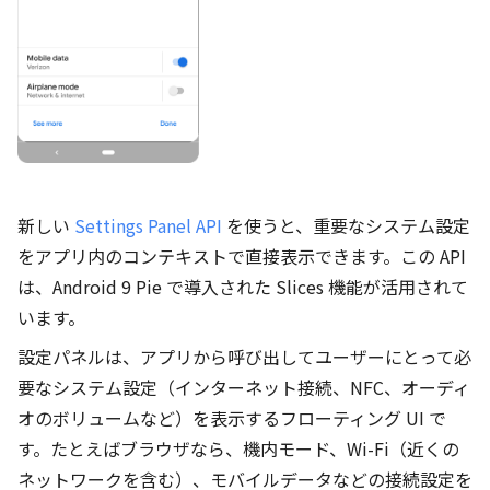
新しい
Settings Panel API
を使うと、重要なシステム設定
をアプリ内のコンテキストで直接表示できます。この API
は、Android 9 Pie で導入された Slices 機能が活用されて
います。
設定パネルは、アプリから呼び出してユーザーにとって必
要なシステム設定（インターネット接続、NFC、オーディ
オのボリュームなど）を表示するフローティング UI で
す。たとえばブラウザなら、機内モード、Wi-Fi（近くの
ネットワークを含む）、モバイルデータなどの接続設定を