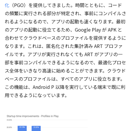
化
（PGO）を提供してきました。時間とともに、コード
の頻繁に実行される部分が特定され、事前にコンパイルさ
れるようになるので、アプリの起動も速くなります。最初
のアプリの起動に役立てるため、Google Play が APK と
合わせてクラウドベースのプロファイルを提供するように
なります。これは、匿名化された集計済み ART プロファ
イルです。アプリが実行されなくても ART がアプリの一
部を事前コンパイルできるようになるので、最適化プロセ
ス全体をいきなり高速に始めることができます。クラウド
ベースのプロファイルは、すべてのアプリに役立ちます。
この機能は、Android P 以降を実行している端末で既に利
用できるようになっています。