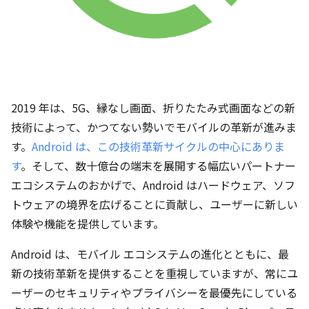
2019 年は、5G、縁なし画面、折りたたみ式画面などの新
技術によって、かつてない勢いでモバイルの革新が進みま
す。
Android は、この技術革新サイクルの中心にありま
す
。そして、数十億台の端末を展開する幅広いパートナー
エコシステムのおかげで、Android はハードウェア、ソフ
トウェアの境界を広げることに貢献し、ユーザーに新しい
体験や機能を提供しています。
Android は、モバイル エコシステムの進化とともに、最
新の技術革新を提供することを重視していますが、常にユ
ーザーのセキュリティやプライバシーを最優先にしている