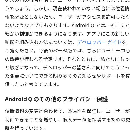
うでしょう。しかし、現在使われていない場合には位置情
報を必要としないため、ユーザーがアクセスを許可したく
ないようなアプリもあります。Android Q では、そこまで
細かい制御ができるようになります。アプリにこの新しい
制御を組み込む方法については、
デベロッパー ガイド
を
ご覧ください。今後のベータ版では、さらにユーザー中心
の改善が行われる予定です。それとともに、私たちはもっ
と敏感になって、デベロッパーの皆さんに向けてこういっ
た変更についてできる限り多くのお知らせやサポートを提
供したいと考えています。
Android Q のその他のプライバシー保護
位置情報の変更と合わせて、透過性を保証し、ユーザーが
制御できることを増やし、個人データを保護するための更
新を行っています。