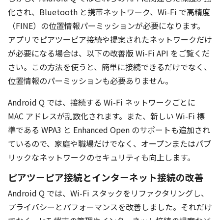
化され、Bluetooth と携帯ネットワーク、Wi-Fi で高精度
（FINE）の位置情報パーミッションが必要になります。
アプリでピアツーピア接続や提案されたネットワークだけ
が必要になる場合は、以下の改善版 Wi-Fi API をご覧くだ
さい。この方法を使うと、簡単に接続できるだけでなく、
位置情報のパーミッションも必要ありません。
Android Q では、接続する Wi-Fi ネットワークごとに
MAC アドレスが乱数化されます。また、新しい Wi-Fi 標
準である WPA3 と Enhanced Open のサポートも追加され
ているので、家庭や職場だけでなく、オープンまたはパブ
リックなネットワークのセキュリティも向上します。
ピアツーピア接続とインターネット接続の改善
Android Q では、Wi-Fi スタックをリファクタリングし、
プライバシーとパフォーマンスを改善しました。それだけ