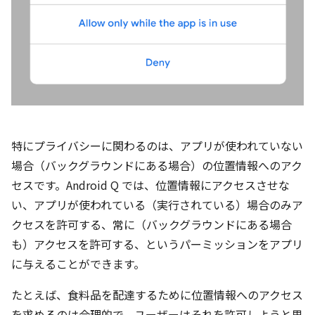
特にプライバシーに関わるのは、アプリが使われていない
場合（バックグラウンドにある場合）の位置情報へのアク
セスです。Android Q では、位置情報にアクセスさせな
い、アプリが使われている（実行されている）場合のみア
クセスを許可する、常に（バックグラウンドにある場合
も）アクセスを許可する、というパーミッションをアプリ
に与えることができます。
たとえば、食料品を配達するために位置情報へのアクセス
を求めるのは合理的で、ユーザーはそれを許可しようと思