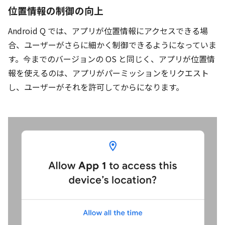
位置情報の制御の向上
Android Q では、アプリが位置情報にアクセスできる場
合、ユーザーがさらに細かく制御できるようになっていま
す。今までのバージョンの OS と同じく、アプリが位置情
報を使えるのは、アプリがパーミッションをリクエスト
し、ユーザーがそれを許可してからになります。