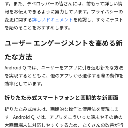
す。また、デベロッパーの皆さんには、前もって詳しい情
報をお伝えできるように努力しています。プライバシーの
変更に関する
詳しいドキュメント
を確認し、すぐにテスト
を始めることをおすすめします。
ユーザー エンゲージメントを高める新
たな方法
Android Q では、ユーザーをアプリに引き込む新たな方法
を実現するとともに、他のアプリから遷移する際の動作を
効率化しています。
折りたたみ式スマートフォンと画期的な新画面
折りたたみ式端末は、画期的な操作と使用法を実現しま
す。Android Q では、アプリをこういった端末やその他の
大画面端末に対応しやすくするため、たくさんの改善が行