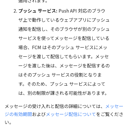
適用されます。
プッシュ サービス:
Push API 対応のブラウ
ザ上で動作しているウェブアプリにプッシュ
通知を配信し、そのブラウザが別のプッシュ
サービスを使ってメッセージを配信している
場合、FCM はそのプッシュ サービスにメッ
セージを渡して配信してもらいます。メッセ
ージを渡した後は、メッセージを配信するの
はそのプッシュ サービスの役割となりま
す。そのため、プッシュ サービスによって
は、別の制限が課される可能性があります。
メッセージの受け入れと配信の詳細については、
メッセー
ジの有効期間
および
メッセージ配信について
をご覧くださ
い。