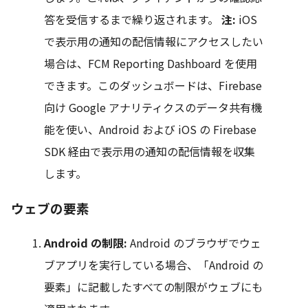
答を受信するまで繰り返されます。
注:
iOS
で表示用の通知の配信情報にアクセスしたい
場合は、FCM Reporting Dashboard を使用
できます。このダッシュボードは、Firebase
向け Google アナリティクスのデータ共有機
能を使い、Android および iOS の Firebase
SDK 経由で表示用の通知の配信情報を収集
します。
ウェブの要素
Android の制限:
Android のブラウザでウェ
ブアプリを実行している場合、「Android の
要素」に記載したすべての制限がウェブにも