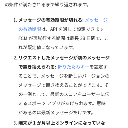
の条件が満たされるまで繰り返されます。
メッセージの有効期限が切れる:
メッセージ
の有効期限
は、API を通して設定できます。
FCM が再試行する期間は最長 28 日間で、こ
れが既定値になっています。
リクエストしたメッセージが別のメッセージ
で置き換えられる:
折りたたみキー
を設定す
ることで、メッセージを新しいバージョンの
メッセージで置き換えることができます。そ
の一例として、最新のスコアをユーザーに伝
えるスポーツ アプリがあげられます。意味
があるのは最新メッセージだけです。
端末が 1 か月以上オンラインになっていな