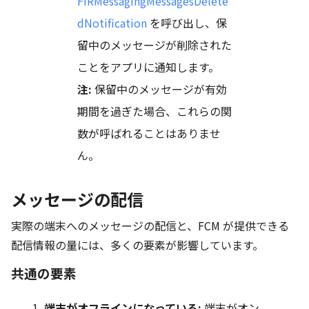
FIRMessagingMessagesDelete
dNotification
を呼び出し、保
留中のメッセージが削除された
ことをアプリに通知します。
注:
保留中のメッセージが有効
期間を過ぎた場合、これらの関
数が呼ばれることはありませ
ん。
メッセージの配信
実際の端末へのメッセージの配信と、FCM が提供できる
配信情報の量には、多くの要素が影響しています。
共通の要素
端末がオフラインになっている:
端末がオン