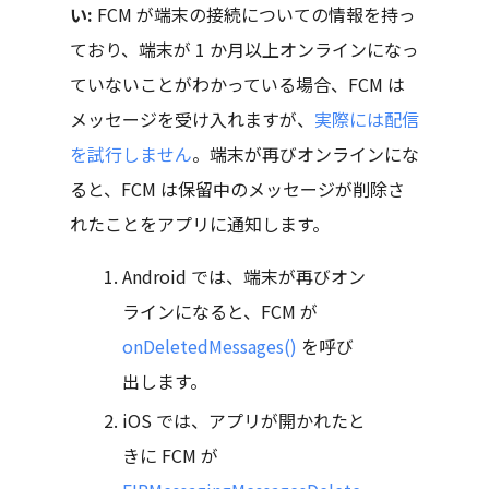
い:
FCM が端末の接続についての情報を持っ
ており、端末が 1 か月以上オンラインになっ
ていないことがわかっている場合、FCM は
メッセージを受け入れますが、
実際には配信
を試行しません
。端末が再びオンラインにな
ると、FCM は保留中のメッセージが削除さ
れたことをアプリに通知します。
Android では、端末が再びオン
ラインになると、FCM が
onDeletedMessages()
を呼び
出します。
iOS では、アプリが開かれたと
きに FCM が