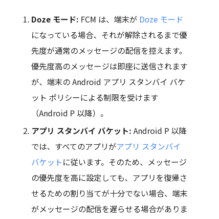
Doze モード:
FCM は、端末が
Doze モード
になっている場合、それが解除されるまで優
先度が通常のメッセージの配信を控えます。
優先度高のメッセージは即座に送信されます
が、端末の Android アプリ スタンバイ バケ
ット ポリシーによる制限を受けます
（Android P 以降）。
アプリ スタンバイ バケット:
Android P 以降
では、すべてのアプリが
アプリ スタンバイ
バケット
に従います。そのため、メッセージ
の優先度を高に設定しても、アプリを復帰さ
せるための割り当てが十分でない場合、端末
がメッセージの配信を遅らせる場合がありま