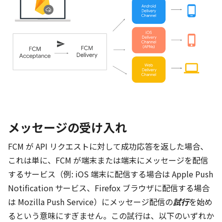
メッセージの受け入れ
FCM が API リクエストに対して成功応答を返した場合、
これは単に、FCM が端末または端末にメッセージを配信
するサービス（例: iOS 端末に配信する場合は Apple Push
Notification サービス、Firefox ブラウザに配信する場合
は Mozilla Push Service）にメッセージ配信の
試行
を始め
るという意味にすぎません。この試行は、以下のいずれか