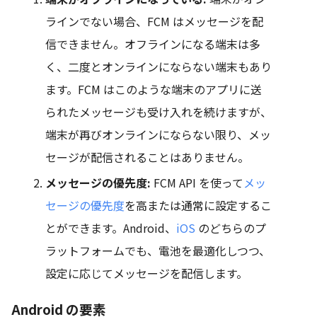
ラインでない場合、FCM はメッセージを配
信できません。オフラインになる端末は多
く、二度とオンラインにならない端末もあり
ます。FCM はこのような端末のアプリに送
られたメッセージも受け入れを続けますが、
端末が再びオンラインにならない限り、メッ
セージが配信されることはありません。
メッセージの優先度:
FCM API を使って
メッ
セージの優先度
を高または通常に設定するこ
とができます。Android、
iOS
のどちらのプ
ラットフォームでも、電池を最適化しつつ、
設定に応じてメッセージを配信します。
Android の要素