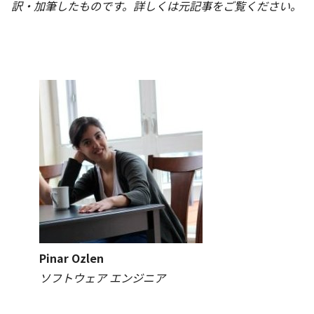
訳・加筆したものです。詳しくは元記事をご覧ください。
Pinar Ozlen
ソフトウェア エンジニア