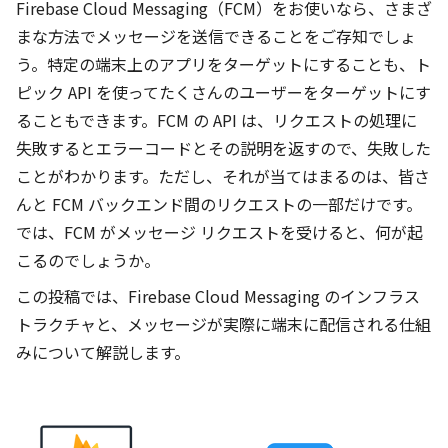
Firebase Cloud Messaging（FCM）をお使いなら、さまざ
まな方法でメッセージを送信できることをご存知でしょ
う。特定の端末上のアプリをターゲットにすることも、ト
ピック API を使ってたくさんのユーザーをターゲットにす
ることもできます。FCM の API は、リクエストの処理に
失敗するとエラーコードとその説明を返すので、失敗した
ことがわかります。ただし、それが当てはまるのは、皆さ
んと FCM バックエンド間のリクエストの一部だけです。
では、FCM がメッセージ リクエストを受けると、何が起
こるのでしょうか。
この投稿では、Firebase Cloud Messaging のインフラス
トラクチャと、メッセージが実際に端末に配信される仕組
みについて解説します。