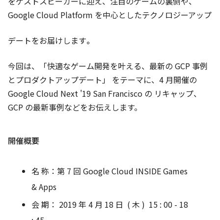
をゲストスピーカーに迎え、注目のゲームの裏側や、
Google Cloud Platform を中心としたテクノロジーアップ
デートをお届けします
。
今回は、「快適なゲーム開発を叶える、最新の GCP 事例
とプロダクトアップデート」 をテーマに、4 月開催の
Google Cloud Next '19 San Francisco の リキャップ、
GCP の最新事例などをお伝えします。
開催概要
名 称：第 7 回 Google Cloud INSIDE Games
& Apps
会 期： 2019 年 4 月 18 日 ( 木 ) 15 : 00 - 18