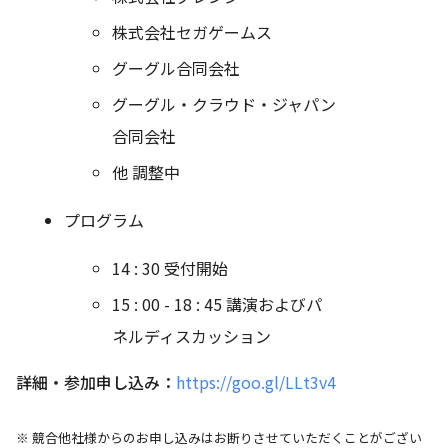
株式会社セガゲームス
グーグル合同会社
グーグル・クラウド・ジャパン
合同会社
他 調整中
プログラム
14 : 30 受付開始
15 : 00 - 18 : 45 講演およびパ
ネルディスカッション
詳細・参加申し込み：
https://goo.gl/LLt3v4
※ 競合他社様からのお申し込みはお断りさせていただくことがござい