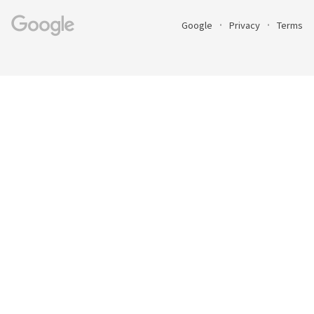
Google
Privacy
Terms