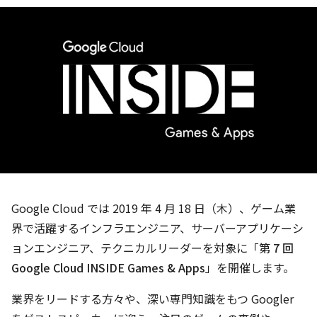
Google Cloud では 2019 年 4 月 18 日（木）、ゲーム業
界で活躍するインフラエンジニア、サーバーアプリケーシ
ョンエンジニア、テクニカルリーダーを対象に「
第 7 回
Google Cloud INSIDE Games & Apps
」を開催します。
業界をリードする方々や、深い専門知識をもつ Googler