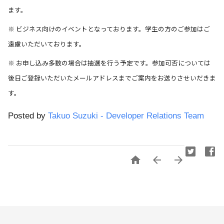
ます。
※ ビジネス向けのイベントとなっております。学生の方のご参加はご
遠慮いただいております。
※ お申し込み多数の場合は抽選を行う予定です。参加可否については
後日ご登録いただいたメールアドレスまでご案内をお送りさせいだきま
す。
Posted by 
Takuo Suzuki - Developer Relations Team


